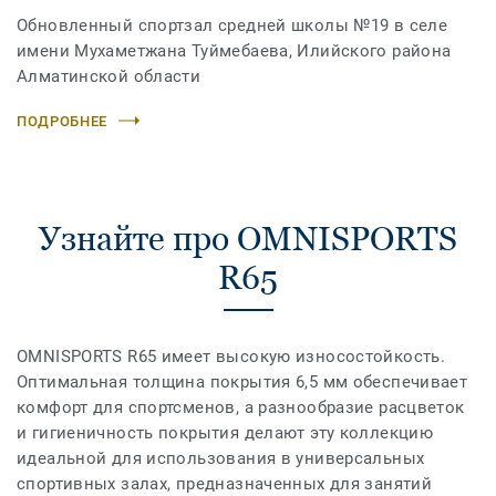
Обновленный спортзал средней школы №19 в селе
имени Мухаметжана Туймебаева, Илийского района
Алматинской области
ПОДРОБНЕЕ
Узнайте про OMNISPORTS
R65
OMNISPORTS R65 имеет высокую износостойкость.
Оптимальная толщина покрытия 6,5 мм обеспечивает
комфорт для спортсменов, а разнообразие расцветок
и гигиеничность покрытия делают эту коллекцию
идеальной для использования в универсальных
спортивных залах, предназначенных для занятий