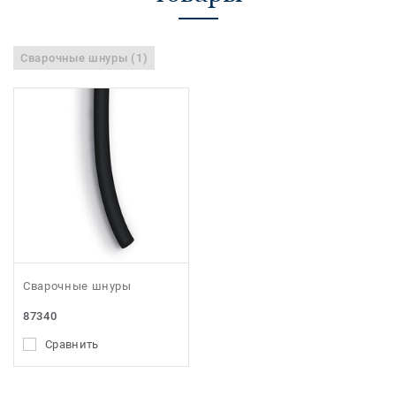
Сварочные шнуры (1)
Сварочные шнуры
87340
Сравнить