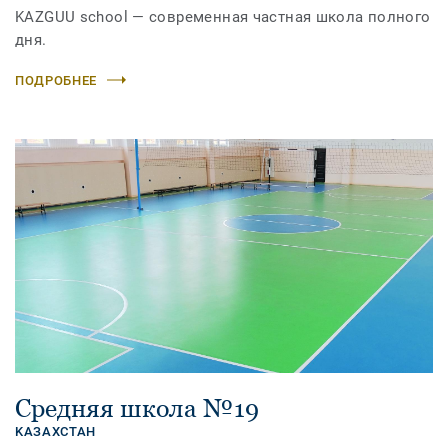
KAZGUU school — современная частная школа полного
дня.
ПОДРОБНЕЕ
Средняя школа №19
KАЗАХСТАН