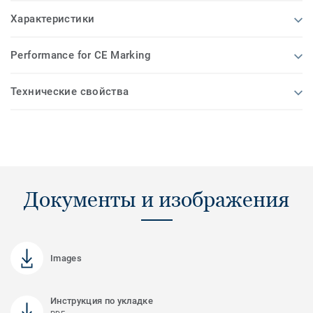
Характеристики
Performance for CE Marking
Технические свойства
Документы и изображения
Images
Инструкция по укладке