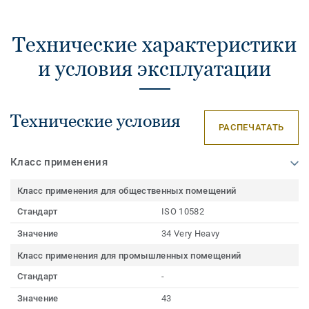
Технические характеристики
и условия эксплуатации
Технические условия
РАСПЕЧАТАТЬ
Класс применения
Класс применения для общественных помещений
Стандарт
ISO 10582
Значение
34 Very Heavy
Класс применения для промышленных помещений
Стандарт
-
Значение
43