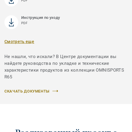
PDF
Инструкция по уходу
PDF
Смотреть еще
Не нашли, что искали? В Центре документации вы
найдете руководства по укладке и технические
характеристики продуктов из коллекции OMNISPORTS
R65
СКАЧАТЬ ДОКУМЕНТЫ