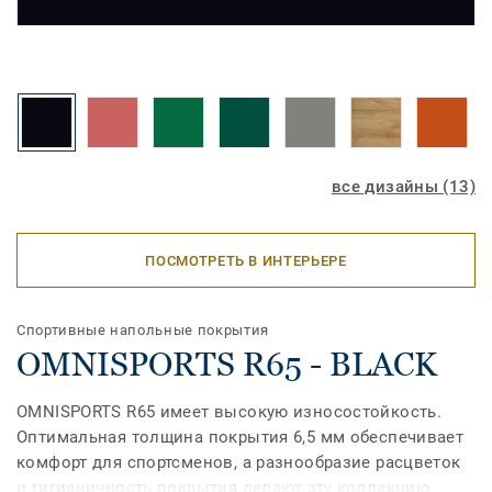
все дизайны (13)
ПОСМОТРЕТЬ В ИНТЕРЬЕРЕ
Спортивные напольные покрытия
OMNISPORTS R65 - BLACK
OMNISPORTS R65 имеет высокую износостойкость.
Оптимальная толщина покрытия 6,5 мм обеспечивает
комфорт для спортсменов, а разнообразие расцветок
и гигиеничность покрытия делают эту коллекцию