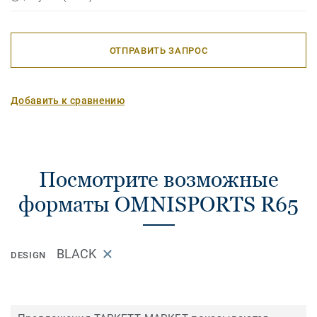
ОТПРАВИТЬ ЗАПРОС
Добавить к сравнению
Посмотрите возможные
форматы OMNISPORTS R65
BLACK
DESIGN