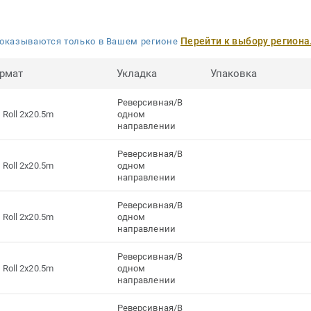
Перейти к выбору региона
оказываются только в Вашем регионе
рмат
Укладка
Упаковка
Реверсивная/В
Roll 2x20.5m
одном
направлении
Реверсивная/В
Roll 2x20.5m
одном
направлении
Реверсивная/В
Roll 2x20.5m
одном
направлении
Реверсивная/В
Roll 2x20.5m
одном
направлении
Реверсивная/В