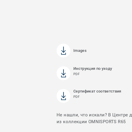
Images
Инструкция по уходу
PDF
Сертификат соответствия
PDF
Не нашли, что искали? В Центре 
из коллекции OMNISPORTS R65