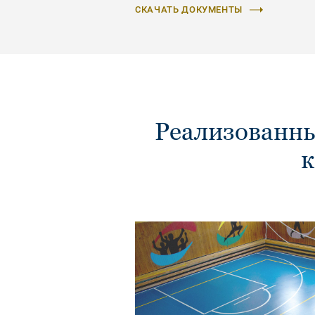
СКАЧАТЬ ДОКУМЕНТЫ
Реализованны
к