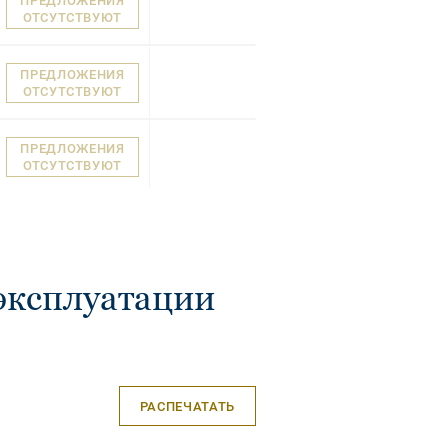
ПРЕДЛОЖЕНИЯ
ОТСУТСТВУЮТ
ПРЕДЛОЖЕНИЯ
ОТСУТСТВУЮТ
ПРЕДЛОЖЕНИЯ
ОТСУТСТВУЮТ
эксплуатации
РАСПЕЧАТАТЬ