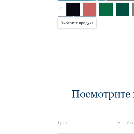
Выберите продукт
Посмотрите
Цвет
Отт