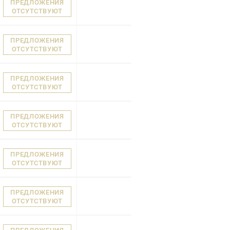
ПРЕДЛОЖЕНИЯ
ОТСУТСТВУЮТ
ПРЕДЛОЖЕНИЯ
ОТСУТСТВУЮТ
ПРЕДЛОЖЕНИЯ
ОТСУТСТВУЮТ
ПРЕДЛОЖЕНИЯ
ОТСУТСТВУЮТ
ПРЕДЛОЖЕНИЯ
ОТСУТСТВУЮТ
ПРЕДЛОЖЕНИЯ
ОТСУТСТВУЮТ