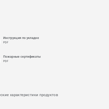
Инструкция по укладке
PDF
Пожарные сертификаты
PDF
еские характеристики продуктов