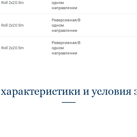
Roll 2x20.5m
одном
направлении
Реверсивная/В
Roll 2x20.5m
одном
направлении
Реверсивная/В
Roll 2x20.5m
одном
направлении
 характеристики и условия 