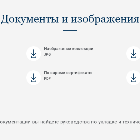
Документы и изображения
Изображение коллекции
JPG
Пожарные сертификаты
PDF
документации вы найдете руководства по укладке и технич