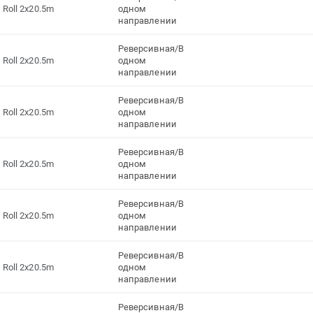
Roll 2x20.5m
одном
направлении
Реверсивная/В
Roll 2x20.5m
одном
направлении
Реверсивная/В
Roll 2x20.5m
одном
направлении
Реверсивная/В
Roll 2x20.5m
одном
направлении
Реверсивная/В
Roll 2x20.5m
одном
направлении
Реверсивная/В
Roll 2x20.5m
одном
направлении
Реверсивная/В