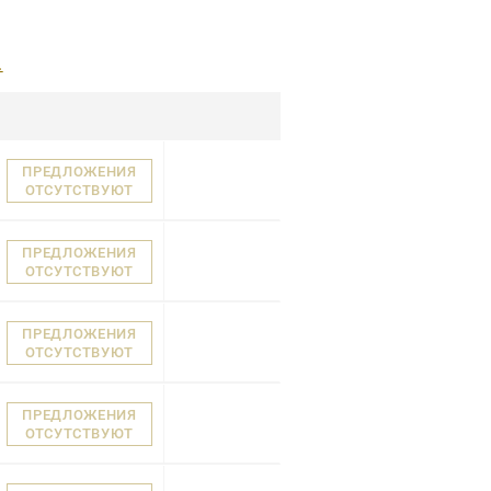
.
ПРЕДЛОЖЕНИЯ
ОТСУТСТВУЮТ
ПРЕДЛОЖЕНИЯ
ОТСУТСТВУЮТ
ПРЕДЛОЖЕНИЯ
ОТСУТСТВУЮТ
ПРЕДЛОЖЕНИЯ
ОТСУТСТВУЮТ