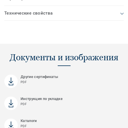
Технические свойства
Документы и изображения
Другие сертификаты
PDF
Инструкция по укладке
PDF
Каталоги
PDF