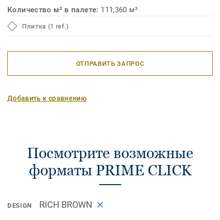
Количество м² в палете:
111,360 м²
Плитка (1 ref.)
ОТПРАВИТЬ ЗАПРОС
Добавить к сравнению
Посмотрите возможные
форматы PRIME CLICK
RICH BROWN
DESIGN