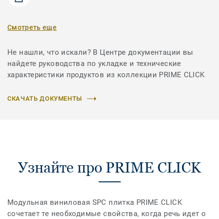
Смотреть еще
Не нашли, что искали? В Центре документации вы
найдете руководства по укладке и технические
характеристики продуктов из коллекции PRIME CLICK
СКАЧАТЬ ДОКУМЕНТЫ
Узнайте про PRIME CLICK
Модульная виниловая SPC плитка PRIME CLICK
сочетает те необходимые свойства, когда речь идет о