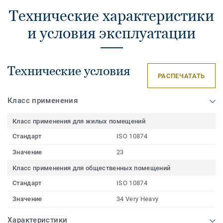
Технические характеристики
и условия эксплуатации
Технические условия
РАСПЕЧАТАТЬ
Класс применения
Класс применения для жилых помещений
Стандарт
ISO 10874
Значение
23
Класс применения для общественных помещений
Стандарт
ISO 10874
Значение
34 Very Heavy
Характеристики