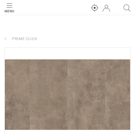
MENU
PRIME CLICK