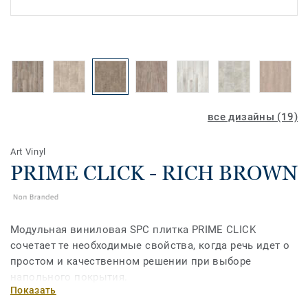
все дизайны (19)
Art Vinyl
PRIME CLICK - RICH BROWN
Модульная виниловая SPC плитка PRIME CLICK
сочетает те необходимые свойства, когда речь идет о
простом и качественном решении при выборе
напольного покрытия.
Показать
Прочная и износостойкая, поэтому без труда