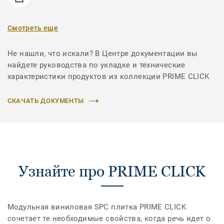
Смотреть еще
Не нашли, что искали? В Центре документации вы
найдете руководства по укладке и технические
характеристики продуктов из коллекции PRIME CLICK
СКАЧАТЬ ДОКУМЕНТЫ
Узнайте про PRIME CLICK
Модульная виниловая SPC плитка PRIME CLICK
сочетает те необходимые свойства, когда речь идет о