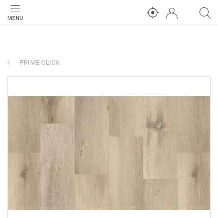
MENU
PRIME CLICK