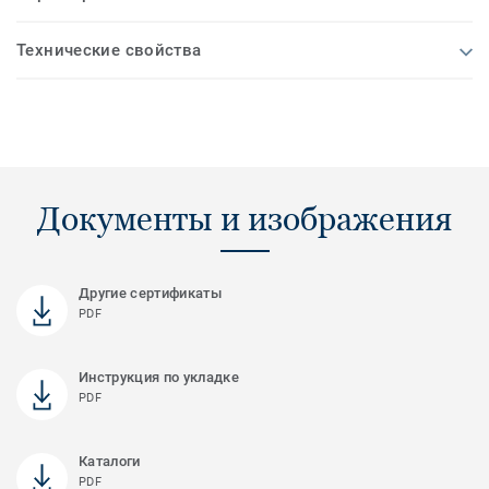
Технические свойства
Документы и изображения
Другие сертификаты
PDF
Инструкция по укладке
PDF
Каталоги
PDF