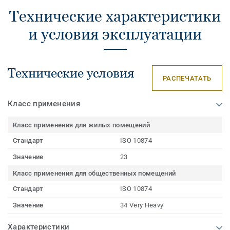
Технические характеристики
и условия эксплуатации
Технические условия
РАСПЕЧАТАТЬ
Класс применения
Класс применения для жилых помещений
Стандарт
ISO 10874
Значение
23
Класс применения для общественных помещений
Стандарт
ISO 10874
Значение
34 Very Heavy
Характеристики