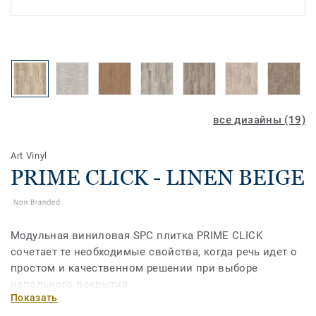
все дизайны (19)
Art Vinyl
PRIME CLICK - LINEN BEIGE
Модульная виниловая SPC плитка PRIME CLICK
сочетает те необходимые свойства, когда речь идет о
простом и качественном решении при выборе
напольного покрытия.
Показать
Прочная и износостойкая, поэтому без труда