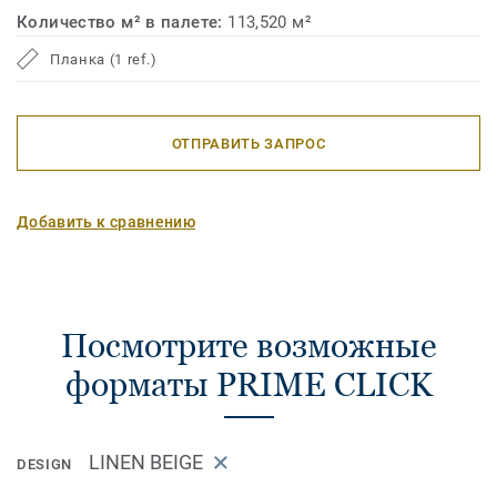
Количество м² в палете:
113,520 м²
Планка (1 ref.)
ОТПРАВИТЬ ЗАПРОС
Добавить к сравнению
Посмотрите возможные
форматы PRIME CLICK
LINEN BEIGE
DESIGN