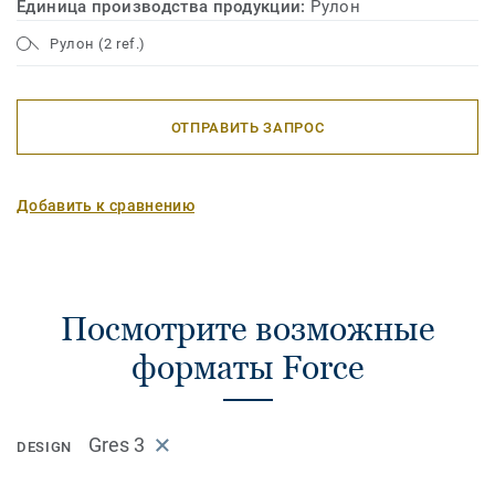
Единица производства продукции:
Рулон
Рулон (2 ref.)
ОТПРАВИТЬ ЗАПРОС
Добавить к сравнению
Посмотрите возможные
форматы Force
Gres 3
DESIGN