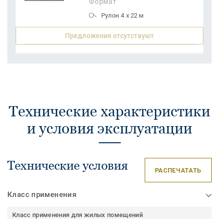
Формат
Рулон 4 x 22 м
Предложения отсутствуют
Технические характеристики
и условия эксплуатации
Технические условия
РАСПЕЧАТАТЬ
Класс применения
Класс применения для жилых помещений