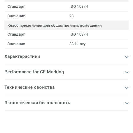
Стандарт
ISO 10874
Значение
23
Класс применения для общественных помещений
Стандарт
ISO 10874
Значение
33 Heavy
Характеристики
Performance for CE Marking
Технические свойства
Экологическая безопасность