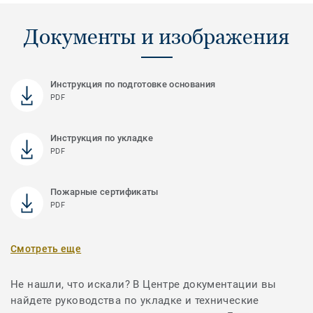
Документы и изображения
Инструкция по подготовке основания
PDF
Инструкция по укладке
PDF
Пожарные сертификаты
PDF
Смотреть еще
Не нашли, что искали? В Центре документации вы
найдете руководства по укладке и технические