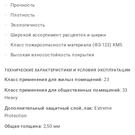
создать свой собственный, уникальный интерьер.
Прочность
Плотность
Экологичность
Широкой ассортимент расцветок и ширин
Класс пожароопасности материала (ФЗ-123) КМ5
Высокая износостойкость покрытия
ТЕХНИЧЕСКИЕ ХАРАКТЕРИСТИКИ И УСЛОВИЯ ЭКСПЛУАТАЦИИ
Класс применения для жилых помещений:
23
Класс применения для общественных помещений:
33
Heavy
Дополнительный защитный слой, лак:
Extreme
Protection
Общая толщина:
2,50 мм