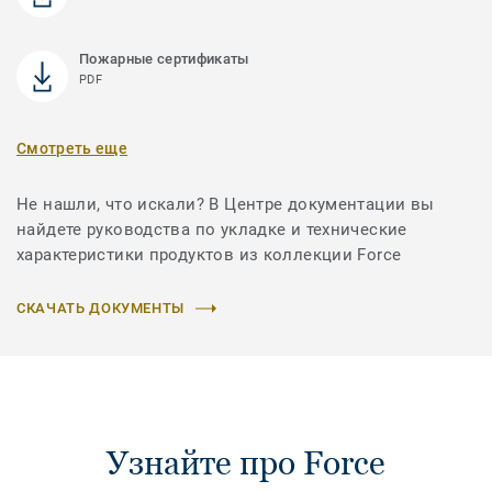
Пожарные сертификаты
PDF
Смотреть еще
Не нашли, что искали? В Центре документации вы
найдете руководства по укладке и технические
характеристики продуктов из коллекции Force
СКАЧАТЬ ДОКУМЕНТЫ
Узнайте про Force