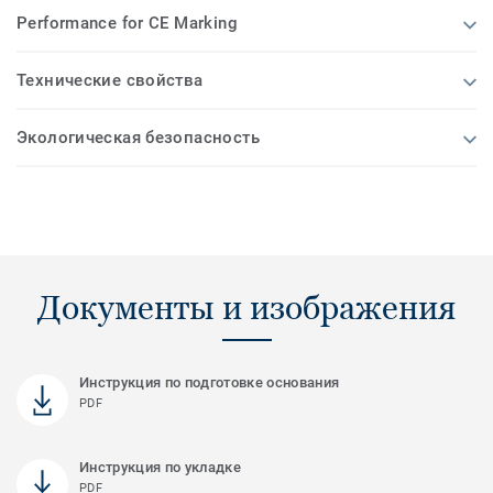
Performance for CE Marking
Технические свойства
Экологическая безопасность
Документы и изображения
Инструкция по подготовке основания
PDF
Инструкция по укладке
PDF