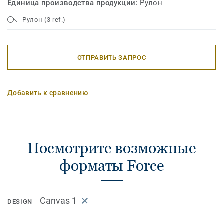
Единица производства продукции:
Рулон
Рулон (3 ref.)
ОТПРАВИТЬ ЗАПРОС
Добавить к сравнению
Посмотрите возможные
форматы Force
Canvas 1
DESIGN