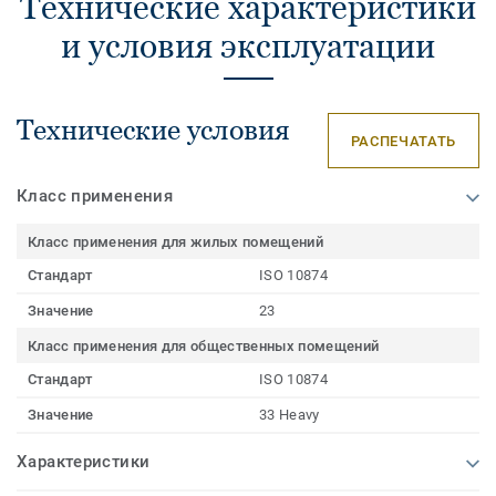
Технические характеристики
и условия эксплуатации
Технические условия
РАСПЕЧАТАТЬ
Класс применения
Класс применения для жилых помещений
Стандарт
ISO 10874
Значение
23
Класс применения для общественных помещений
Стандарт
ISO 10874
Значение
33 Heavy
Характеристики