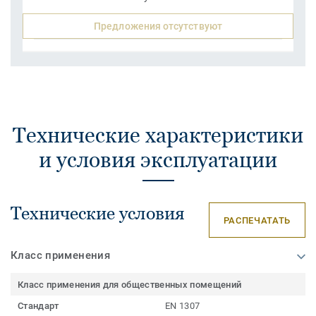
Предложения отсутствуют
Технические характеристики
и условия эксплуатации
Технические условия
РАСПЕЧАТАТЬ
Класс применения
Класс применения для общественных помещений
Стандарт
EN 1307