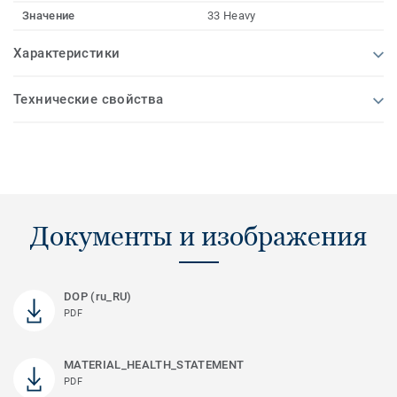
Значение
33 Heavy
Характеристики
Технические свойства
Документы и изображения
DOP (ru_RU)
PDF
MATERIAL_HEALTH_STATEMENT
PDF