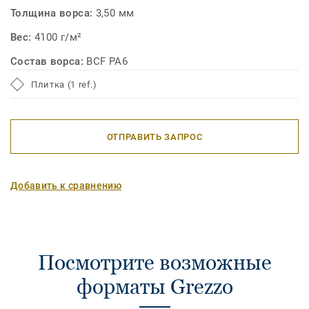
Толщина ворса:
3,50 мм
Вес:
4100 г/м²
Состав ворса:
BCF PA6
Плитка (1 ref.)
ОТПРАВИТЬ ЗАПРОС
Добавить к сравнению
Посмотрите возможные
форматы Grezzo