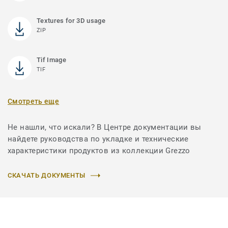
Textures for 3D usage
ZIP
Tif Image
TIF
Смотреть еще
Не нашли, что искали? В Центре документации вы
найдете руководства по укладке и технические
характеристики продуктов из коллекции Grezzo
СКАЧАТЬ ДОКУМЕНТЫ