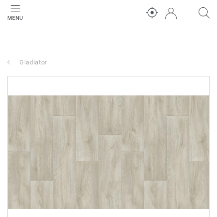
MENU
Gladiator