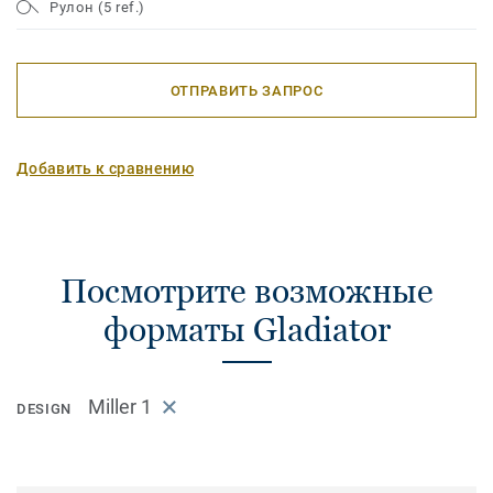
Рулон (5 ref.)
ОТПРАВИТЬ ЗАПРОС
Добавить к сравнению
Посмотрите возможные
форматы Gladiator
Miller 1
DESIGN