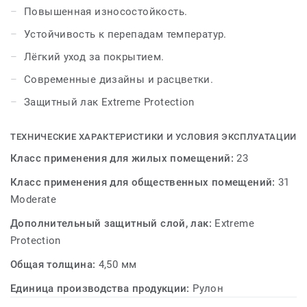
Повышенная износостойкость.
Устойчивость к перепадам температур.
Лёгкий уход за покрытием.
Современные дизайны и расцветки.
Защитный лак Extreme Protection
ТЕХНИЧЕСКИЕ ХАРАКТЕРИСТИКИ И УСЛОВИЯ ЭКСПЛУАТАЦИИ
Класс применения для жилых помещений:
23
Класс применения для общественных помещений:
31
Moderate
Дополнительный защитный слой, лак:
Extreme
Protection
Общая толщина:
4,50 мм
Единица производства продукции:
Рулон