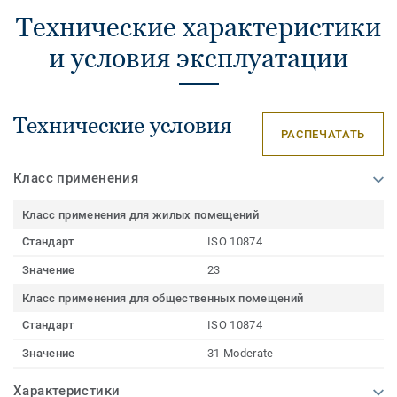
Технические характеристики
и условия эксплуатации
Технические условия
РАСПЕЧАТАТЬ
Класс применения
Класс применения для жилых помещений
Стандарт
ISO 10874
Значение
23
Класс применения для общественных помещений
Стандарт
ISO 10874
Значение
31 Moderate
Характеристики