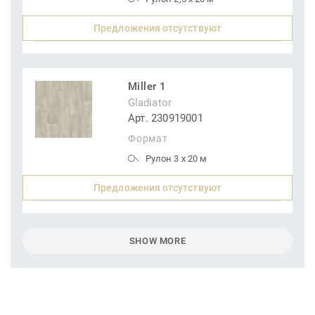
Предложения отсутствуют
Miller 1
Gladiator
Арт. 230919001
Формат
Рулон 3 x 20 м
Предложения отсутствуют
SHOW MORE