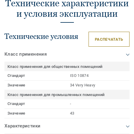
Технические характеристики
и условия эксплуатации
Технические условия
РАСПЕЧАТАТЬ
Класс применения
Класс применения для общественных помещений
Стандарт
ISO 10874
Значение
34 Very Heavy
Класс применения для промышленных помещений
Стандарт
-
Значение
43
Характеристики