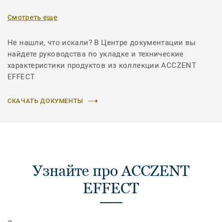
Смотреть еще
Не нашли, что искали? В Центре документации вы
найдете руководства по укладке и технические
характеристики продуктов из коллекции ACCZENT
EFFECT
СКАЧАТЬ ДОКУМЕНТЫ
Узнайте про ACCZENT
EFFECT