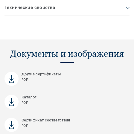
Технические свойства
Документы и изображения
Другие сертификаты
PDF
Каталог
PDF
Сертификат соответствия
PDF