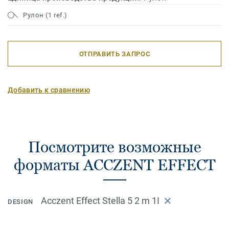
Рулон (1 ref.)
ОТПРАВИТЬ ЗАПРОС
Добавить к сравнению
Посмотрите возможные
форматы ACCZENT EFFECT
Acczent Effect Stella 5 2 m 1I
DESIGN