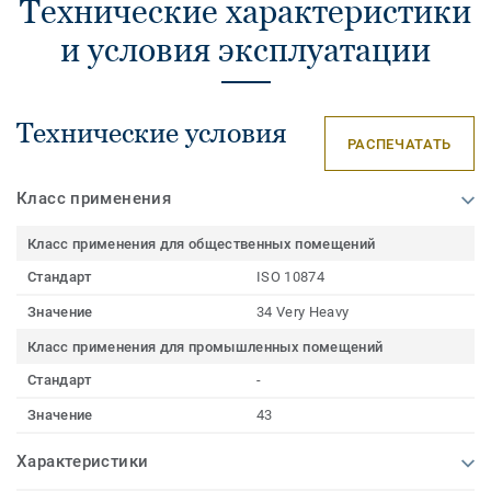
Технические характеристики
и условия эксплуатации
Технические условия
РАСПЕЧАТАТЬ
Класс применения
Класс применения для общественных помещений
Стандарт
ISO 10874
Значение
34 Very Heavy
Класс применения для промышленных помещений
Стандарт
-
Значение
43
Характеристики