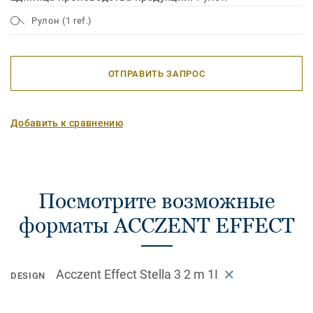
Рулон (1 ref.)
ОТПРАВИТЬ ЗАПРОС
Добавить к сравнению
Посмотрите возможные
форматы ACCZENT EFFECT
Acczent Effect Stella 3 2 m 1I
DESIGN