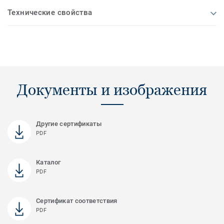
Технические свойства
Документы и изображения
Другие сертификаты
PDF
Каталог
PDF
Сертификат соответствия
PDF