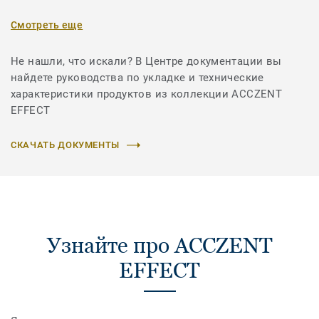
Смотреть еще
Не нашли, что искали? В Центре документации вы
найдете руководства по укладке и технические
характеристики продуктов из коллекции ACCZENT
EFFECT
СКАЧАТЬ ДОКУМЕНТЫ
Узнайте про ACCZENT
EFFECT