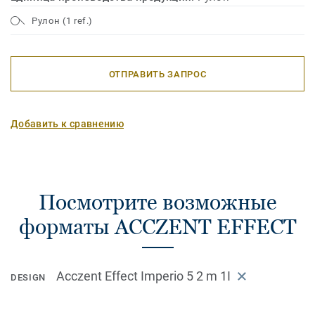
Рулон (1 ref.)
ОТПРАВИТЬ ЗАПРОС
Добавить к сравнению
Посмотрите возможные
форматы ACCZENT EFFECT
Acczent Effect Imperio 5 2 m 1I
DESIGN