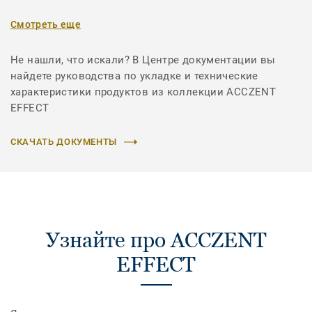
Смотреть еще
Не нашли, что искали? В Центре документации вы
найдете руководства по укладке и технические
характеристики продуктов из коллекции ACCZENT
EFFECT
СКАЧАТЬ ДОКУМЕНТЫ
Узнайте про ACCZENT
EFFECT