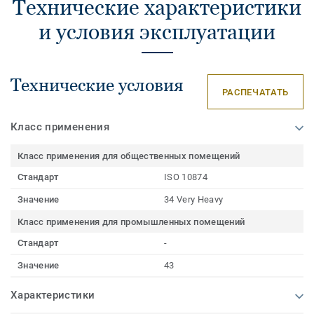
Технические характеристики
и условия эксплуатации
Технические условия
РАСПЕЧАТАТЬ
Класс применения
Класс применения для общественных помещений
Стандарт
ISO 10874
Значение
34 Very Heavy
Класс применения для промышленных помещений
Стандарт
-
Значение
43
Характеристики