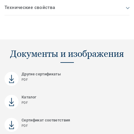
Технические свойства
Документы и изображения
Другие сертификаты
PDF
Каталог
PDF
Сертификат соответствия
PDF