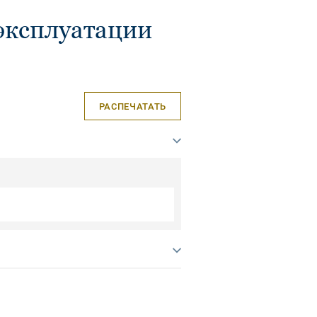
эксплуатации
РАСПЕЧАТАТЬ