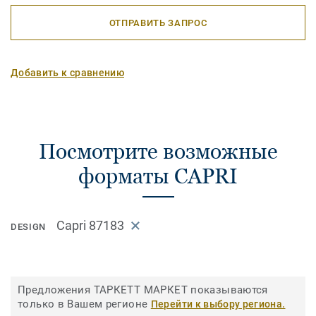
ОТПРАВИТЬ ЗАПРОС
Добавить к сравнению
Посмотрите возможные
форматы CAPRI
Capri 87183
DESIGN
Предложения ТАРКЕТТ МАРКЕТ показываются
только в Вашем регионе
Перейти к выбору региона.