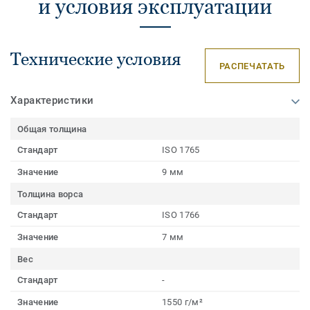
и условия эксплуатации
Технические условия
РАСПЕЧАТАТЬ
Характеристики
Общая толщина
Стандарт
ISO 1765
Значение
9 мм
Толщина ворса
Стандарт
ISO 1766
Значение
7 мм
Вес
Стандарт
-
Значение
1550 г/м²