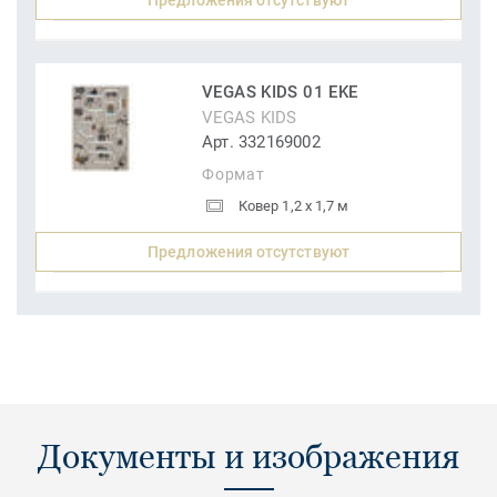
Предложения отсутствуют
VEGAS KIDS 01 EKE
VEGAS KIDS
Арт. 332169002
Формат
Ковер 1,2 x 1,7 м
Предложения отсутствуют
Документы и изображения