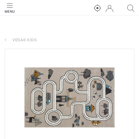
MENU
VEGAS KIDS