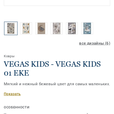
все дизайны (6)
Ковры
VEGAS KIDS - VEGAS KIDS
01 EKE
Мягкий и нежный бежевый цвет для самых маленьких.
Показать
ОСОБЕННОСТИ