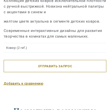
Коллекция детских ковров исключительной плотности
с ручной выстрижкой. Новизна нейтральной палитры
с акцентами в синем и
желтом цвете актуальна в сегменте детских ковров.
Современные интерактивные дизайны для развития
творчества в комнатах для самых маленьких.
Ковер (2 ref.)
ОТПРАВИТЬ ЗАПРОС
Добавить к сравнению