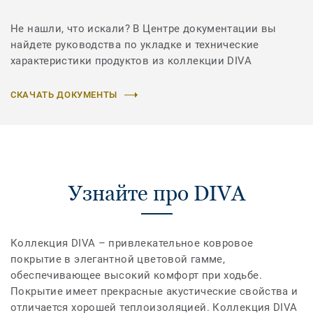
Не нашли, что искали? В Центре документации вы
найдете руководства по укладке и технические
характеристики продуктов из коллекции DIVA
СКАЧАТЬ ДОКУМЕНТЫ
Узнайте про DIVA
Коллекция DIVA – привлекательное ковровое
покрытие в элегантной цветовой гамме,
обеспечивающее высокий комфорт при ходьбе.
Покрытие имеет прекрасные акустические свойства и
отличается хорошей теплоизоляцией. Коллекция DIVA