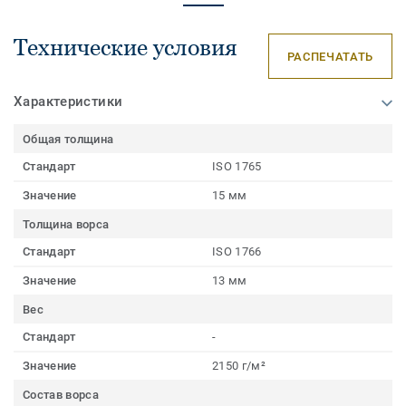
Технические условия
РАСПЕЧАТАТЬ
Характеристики
Общая толщина
Стандарт
ISO 1765
Значение
15 мм
Толщина ворса
Стандарт
ISO 1766
Значение
13 мм
Вес
Стандарт
-
Значение
2150 г/м²
Состав ворса