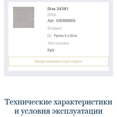
Diva 34381
DIVA
Арт. 650888006
Формат
Рулон 4 x 20 м
Тип основы
Felt
Предложения отсутствуют
Технические характеристики
и условия эксплуатации