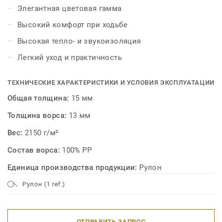
Элегантная цветовая гамма
Высокий комфорт при ходьбе
Высокая тепло- и звукоизоляция
Легкий уход и практичность
ТЕХНИЧЕСКИЕ ХАРАКТЕРИСТИКИ И УСЛОВИЯ ЭКСПЛУАТАЦИИ
Общая толщина:
15 мм
Толщина ворса:
13 мм
Вес:
2150 г/м²
Состав ворса:
100% PP
Единица производства продукции:
Рулон
Рулон (1 ref.)
ОТПРАВИТЬ ЗАПРОС