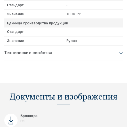
Стандарт
-
Значение
100% PP
Единица производства продукции
Стандарт
-
Значение
Рулон
Технические свойства
Документы и изображения
Брошюра
PDF