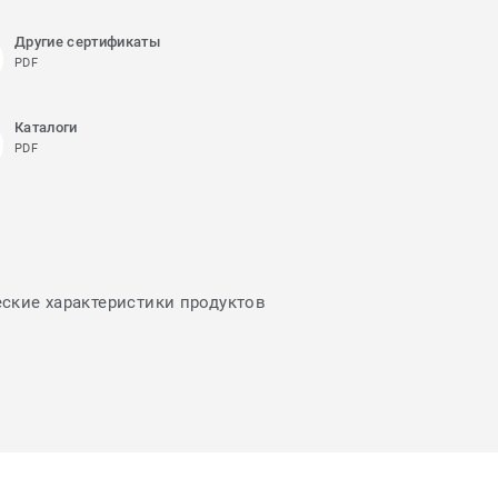
Другие сертификаты
PDF
Каталоги
PDF
еские характеристики продуктов