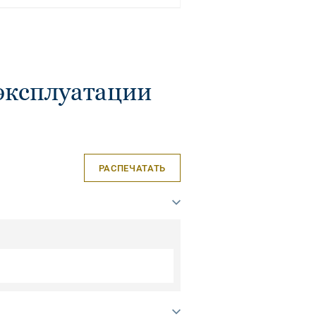
эксплуатации
РАСПЕЧАТАТЬ