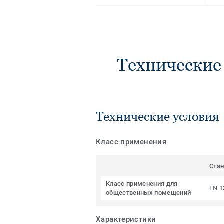
Технические
Технические условия
Класс применения
Ста
Класс применения для
EN 1
общественных помещений
Характеристики