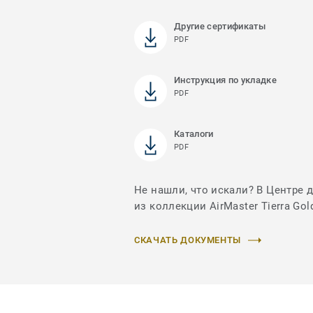
Другие сертификаты
PDF
Инструкция по укладке
PDF
Каталоги
PDF
Не нашли, что искали? В Центре 
из коллекции AirMaster Tierra Gol
СКАЧАТЬ ДОКУМЕНТЫ