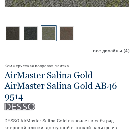
все дизайны (4)
Коммерческая ковровая плитка
AirMaster Salina Gold -
AirMaster Salina Gold AB46
9514
DESSO AirMaster Salina Gold включает в себя ряд
ковровой плитки, доступной в тонкой палитре из