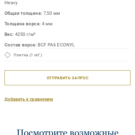
Heavy
Общая толщина:
7,50 мм
Толщина ворса:
4 мм
Вес:
4250 г/м²
Состав ворса:
BCF PA6 ECONYL
Плитка (1 ref.)
ОТПРАВИТЬ ЗАПРОС
Добавить к сравнению
Посмотрите возможные