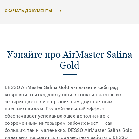
СКАЧАТЬ ДОКУМЕНТЫ
Узнайте про AirMaster Salina
Gold
DESSO AirMaster Salina Gold включает в себя ряд
ковровой плитки, доступной в тонкой палитре из
четырех цветов и с органичным двухцветным
внешним видом. Его нейтральный эффект
обеспечивает успокаивающее дополнение к
современным интерьерам рабочих мест — как
больших, так и маленьких. DESSO AirMaster Salina Gold
идеально подходит для совместной работы с DESSO