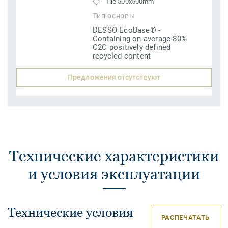
Tile 500x500mm
Тип основы
DESSO EcoBase® -
Containing on average 80%
C2C positively defined
recycled content
Предложения отсутствуют
Технические характеристики
и условия эксплуатации
Технические условия
РАСПЕЧАТАТЬ