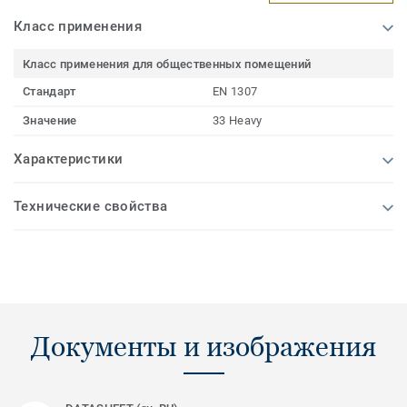
Класс применения
Класс применения для общественных помещений
Стандарт
EN 1307
Значение
33 Heavy
Характеристики
Технические свойства
Документы и изображения