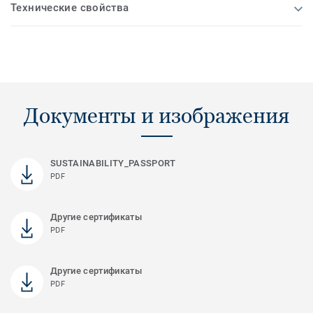
Технические свойства
Документы и изображения
SUSTAINABILITY_PASSPORT
PDF
Другие сертификаты
PDF
Другие сертификаты
PDF