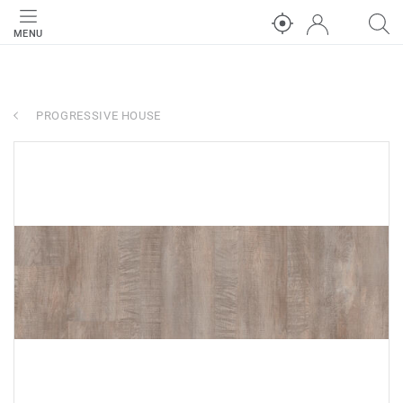
MENU
PROGRESSIVE HOUSE