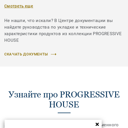
Смотреть еще
Не нашли, что искали? В Центре документации вы
найдете руководства по укладке и технические
характеристики продуктов из коллекции PROGRESSIVE
HOUSE
СКАЧАТЬ ДОКУМЕНТЫ
Узнайте про PROGRESSIVE
HOUSE
Art Vinyl Progressive House – это стиль современного