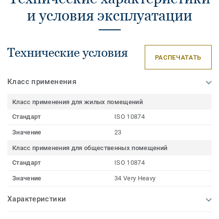
и условия эксплуатации
Технические условия
РАСПЕЧАТАТЬ
Класс применения
Класс применения для жилых помещений
Стандарт
ISO 10874
Значение
23
Класс применения для общественных помещений
Стандарт
ISO 10874
Значение
34 Very Heavy
Характеристики