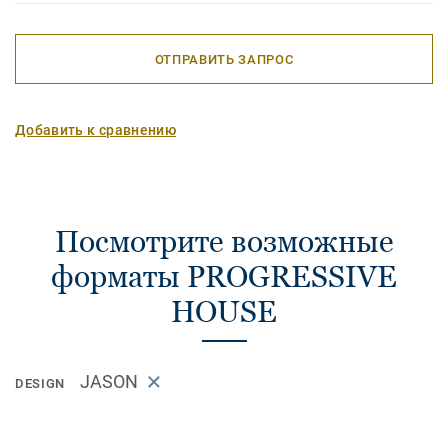
ОТПРАВИТЬ ЗАПРОС
Добавить к сравнению
Посмотрите возможные
форматы PROGRESSIVE
HOUSE
JASON
DESIGN