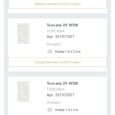
Предложения отсутствуют
Toscana 09 WSW
TOSCANA
Арт. 331971037
Формат
Ковер 1,6 x 2,3 м
Предложения отсутствуют
Toscana 09 WSW
TOSCANA
Арт. 331972037
Формат
Ковер 1,4 x 2 м