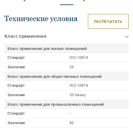
Технические условия
РАСПЕЧАТАТЬ
Класс применения
Класс применения для жилых помещений
Стандарт
ISO 10874
Значение
23
Класс применения для общественных помещений
Стандарт
ISO 10874
Значение
33 Heavy
Класс применения для промышленных помещений
Стандарт
-
Значение
42