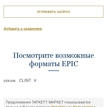
ОТПРАВИТЬ ЗАПРОС
Добавить к сравнению
Посмотрите возможные
форматы EPIC
CLINT
DESIGN
Предложения ТАРКЕТТ МАРКЕТ показываются