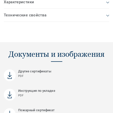
Характеристики
Технические свойства
Документы и изображения
Другие сертификаты
PDF
Инструкция по укладке
PDF
Пожарный сертификат