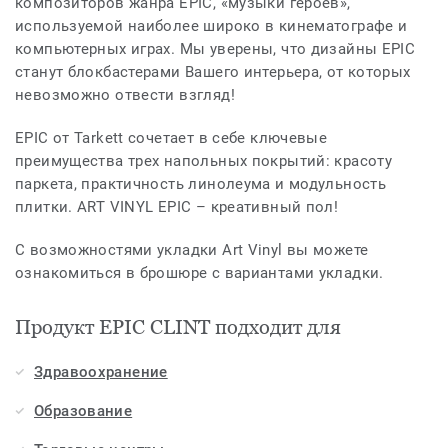
композиторов жанра EPIC, «музыки героев»,
используемой наиболее широко в кинематографе и
компьютерных играх. Мы уверены, что дизайны EPIC
станут блокбастерами Вашего интерьера, от которых
невозможно отвести взгляд!
EPIC от Tarkett сочетает в себе ключевые
преимущества трех напольных покрытий: красоту
паркета, практичность линолеума и модульность
плитки. ART VINYL EPIC – креативный пол!
С возможностями укладки Art Vinyl вы можете
ознакомиться в брошюре с вариантами укладки.
Продукт EPIC CLINT подходит для
Здравоохранение
Образование