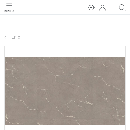
MENU
EPIC