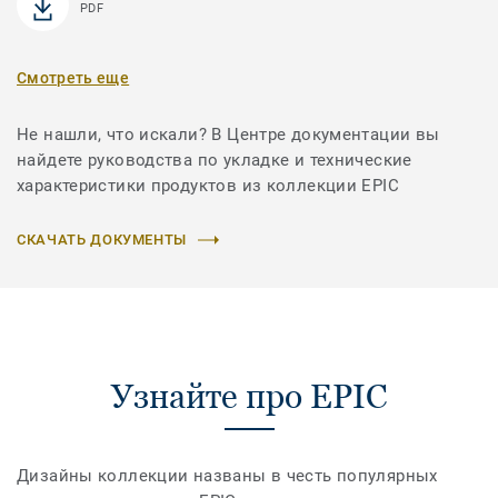
PDF
Смотреть еще
Не нашли, что искали? В Центре документации вы
найдете руководства по укладке и технические
характеристики продуктов из коллекции EPIC
СКАЧАТЬ ДОКУМЕНТЫ
Узнайте про EPIC
Дизайны коллекции названы в честь популярных