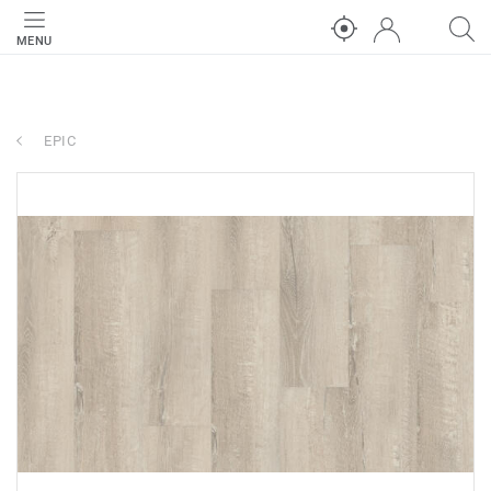
MENU
EPIC