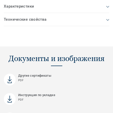
Характеристики
Технические свойства
Документы и изображения
Другие сертификаты
PDF
Инструкция по укладке
PDF