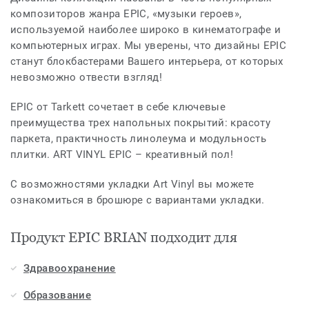
композиторов жанра EPIC, «музыки героев»,
используемой наиболее широко в кинематографе и
компьютерных играх. Мы уверены, что дизайны EPIC
станут блокбастерами Вашего интерьера, от которых
невозможно отвести взгляд!
EPIC от Tarkett сочетает в себе ключевые
преимущества трех напольных покрытий: красоту
паркета, практичность линолеума и модульность
плитки. ART VINYL EPIC – креативный пол!
С возможностями укладки Art Vinyl вы можете
ознакомиться в брошюре с вариантами укладки.
Продукт EPIC BRIAN подходит для
Здравоохранение
Образование