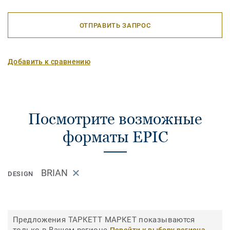
ОТПРАВИТЬ ЗАПРОС
Добавить к сравнению
Посмотрите возможные
форматы EPIC
BRIAN
DESIGN
Предложения ТАРКЕТТ МАРКЕТ показываются