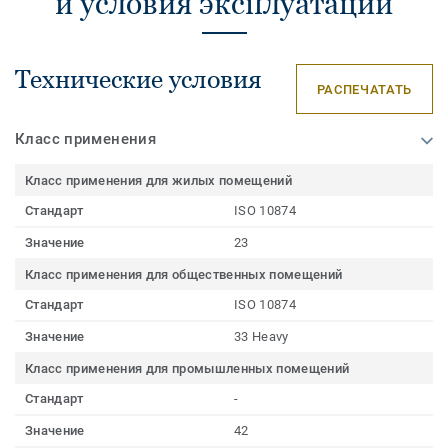
и условия эксплуатации
Технические условия
РАСПЕЧАТАТЬ
Класс применения
Класс применения для жилых помещений
Стандарт
ISO 10874
Значение
23
Класс применения для общественных помещений
Стандарт
ISO 10874
Значение
33 Heavy
Класс применения для промышленных помещений
Стандарт
-
Значение
42