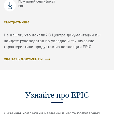
Пожарный сертификат
PDF
Смотреть еще
Не нашли, что искали? В Центре документации вы
найдете руководства по укладке и технические
характеристики продуктов из коллекции EPIC
СКАЧАТЬ ДОКУМЕНТЫ
Узнайте про EPIC
Дизайны коллекции названы в честь популярных