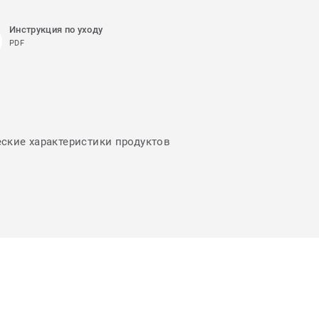
Инструкция по уходу
PDF
еские характеристики продуктов