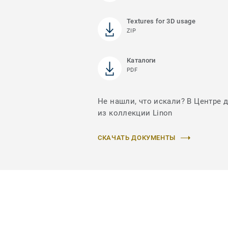
Textures for 3D usage
ZIP
Каталоги
PDF
Не нашли, что искали? В Центре 
из коллекции Linon
СКАЧАТЬ ДОКУМЕНТЫ