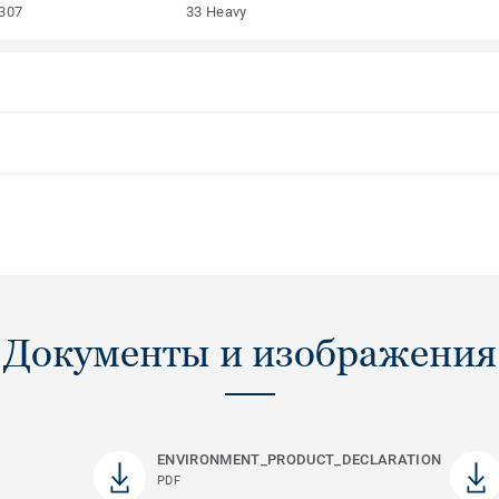
307
33 Heavy
Документы и изображения
ENVIRONMENT_PRODUCT_DECLARATION
PDF