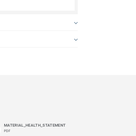
MATERIAL_HEALTH_STATEMENT
PDF