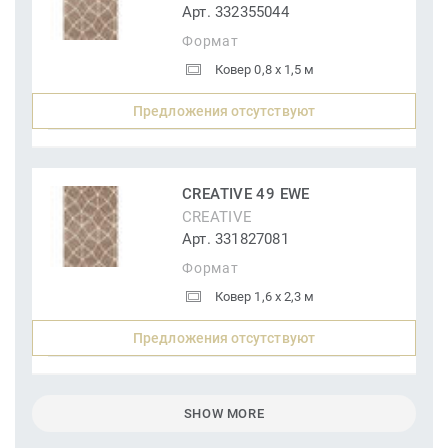
Арт. 332355044
Формат
Ковер 0,8 x 1,5 м
Предложения отсутствуют
CREATIVE 49 EWE
CREATIVE
Арт. 331827081
Формат
Ковер 1,6 x 2,3 м
Предложения отсутствуют
SHOW MORE