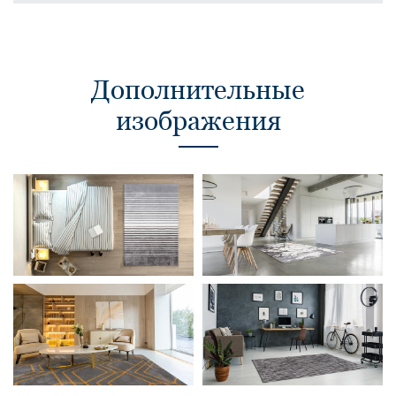
Дополнительные
изображения