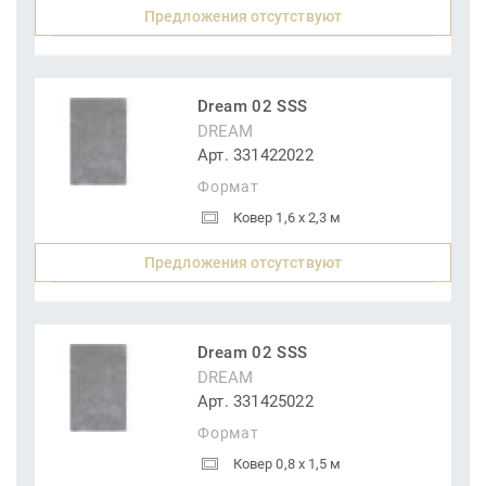
Предложения отсутствуют
Dream 02 SSS
DREAM
Арт. 331422022
Формат
Ковер 1,6 x 2,3 м
Предложения отсутствуют
Dream 02 SSS
DREAM
Арт. 331425022
Формат
Ковер 0,8 x 1,5 м