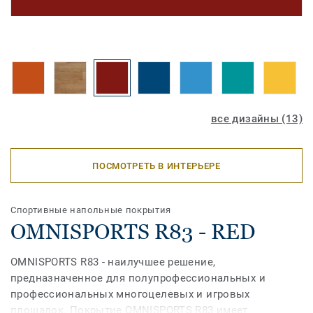
все дизайны (13)
ПОСМОТРЕТЬ В ИНТЕРЬЕРЕ
Спортивные напольные покрытия
OMNISPORTS R83 - RED
OMNISPORTS R83 - наилучшее решение,
предназначенное для полупрофессиональных и
профессиональных многоцелевых и игровых
площадок. Покрытие OMNISPORTS R83 имеет