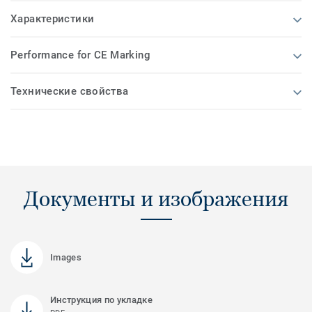
Характеристики
Performance for CE Marking
Технические свойства
Документы и изображения
Images
Инструкция по укладке