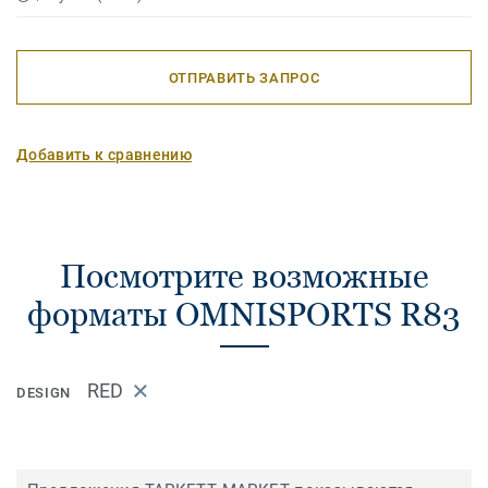
ОТПРАВИТЬ ЗАПРОС
Добавить к сравнению
Посмотрите возможные
форматы OMNISPORTS R83
RED
DESIGN