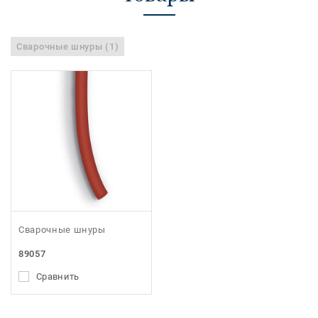
Сварочные шнуры (1)
Сварочные шнуры
89057
Сравнить