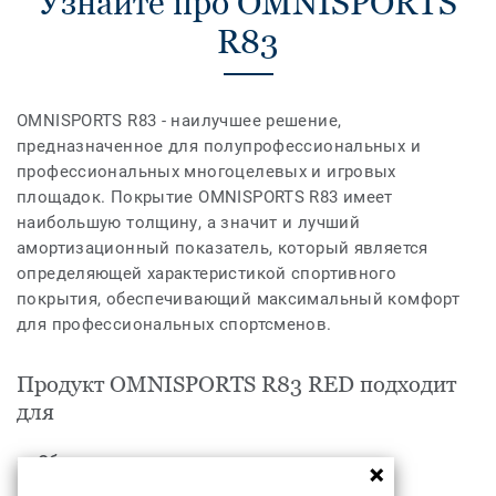
Узнайте про OMNISPORTS
R83
OMNISPORTS R83 - наилучшее решение,
предназначенное для полупрофессиональных и
профессиональных многоцелевых и игровых
площадок. Покрытие OMNISPORTS R83 имеет
наибольшую толщину, а значит и лучший
амортизационный показатель, который является
определяющей характеристикой спортивного
покрытия, обеспечивающий максимальный комфорт
для профессиональных спортсменов.
Продукт OMNISPORTS R83 RED подходит
для
Образование