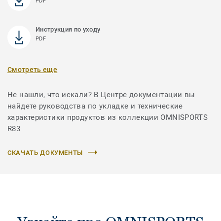
PDF
Инструкция по уходу
PDF
Смотреть еще
Не нашли, что искали? В Центре документации вы
найдете руководства по укладке и технические
характеристики продуктов из коллекции OMNISPORTS
R83
СКАЧАТЬ ДОКУМЕНТЫ