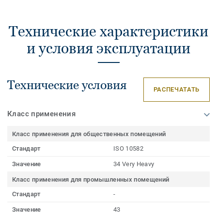
Технические характеристики
и условия эксплуатации
Технические условия
РАСПЕЧАТАТЬ
Класс применения
Класс применения для общественных помещений
Стандарт
ISO 10582
Значение
34 Very Heavy
Класс применения для промышленных помещений
Стандарт
-
Значение
43