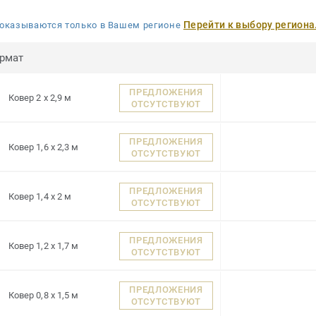
Перейти к выбору региона
оказываются только в Вашем регионе
рмат
ПРЕДЛОЖЕНИЯ
Ковер 2 x 2,9 м
ОТСУТСТВУЮТ
ПРЕДЛОЖЕНИЯ
Ковер 1,6 x 2,3 м
ОТСУТСТВУЮТ
ПРЕДЛОЖЕНИЯ
Ковер 1,4 x 2 м
ОТСУТСТВУЮТ
ПРЕДЛОЖЕНИЯ
Ковер 1,2 x 1,7 м
ОТСУТСТВУЮТ
ПРЕДЛОЖЕНИЯ
Ковер 0,8 x 1,5 м
ОТСУТСТВУЮТ