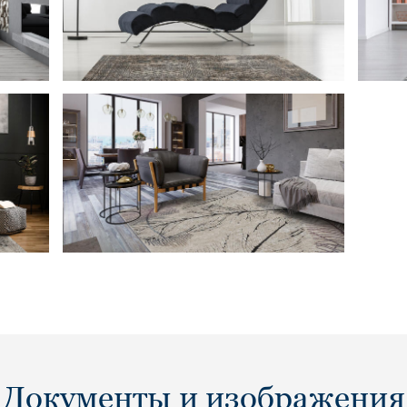
Документы и изображения