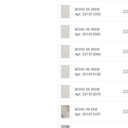
BOHO 56 WEW
Арт. 331811055
BOHO 56 WEW
Арт. 331812082
BOHO 56 WEW
Арт. 331813066
BOHO 56 WEW
Арт. 331814108
BOHO 56 WEW
Арт. 331815070
BOHO 59 EGE
Арт. 331811057