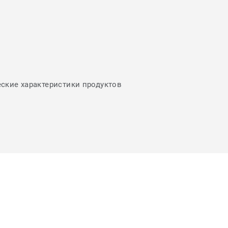
еские характеристики продуктов