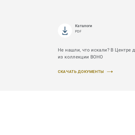
Каталоги
PDF
Не нашли, что искали? В Центре 
из коллекции BOHO
СКАЧАТЬ ДОКУМЕНТЫ