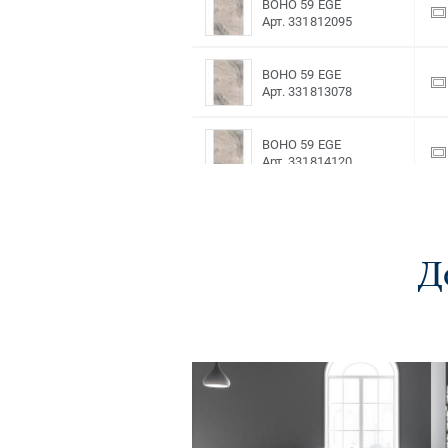
BOHO 59 EGE
Арт. 331812095
BOHO 59 EGE
Арт. 331813078
BOHO 59 EGE
Арт. 331814120
BOHO 59 EGE
Арт. 331815083
Д
BOHO 59 EGE
Арт. 331817019
BOHO 61 VGK
Арт. 331811058
BOHO 61 VGK
Арт. 331812096