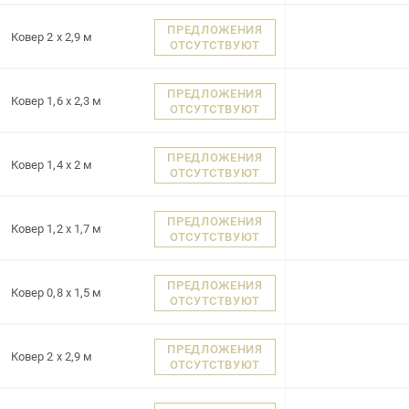
ПРЕДЛОЖЕНИЯ
Ковер 2 x 2,9 м
ОТСУТСТВУЮТ
ПРЕДЛОЖЕНИЯ
Ковер 1,6 x 2,3 м
ОТСУТСТВУЮТ
ПРЕДЛОЖЕНИЯ
Ковер 1,4 x 2 м
ОТСУТСТВУЮТ
ПРЕДЛОЖЕНИЯ
Ковер 1,2 x 1,7 м
ОТСУТСТВУЮТ
ПРЕДЛОЖЕНИЯ
Ковер 0,8 x 1,5 м
ОТСУТСТВУЮТ
ПРЕДЛОЖЕНИЯ
Ковер 2 x 2,9 м
ОТСУТСТВУЮТ