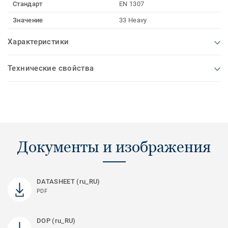
Стандарт
EN 1307
Значение
33 Heavy
Характеристики
Технические свойства
Документы и изображения
DATASHEET (ru_RU)
PDF
DOP (ru_RU)