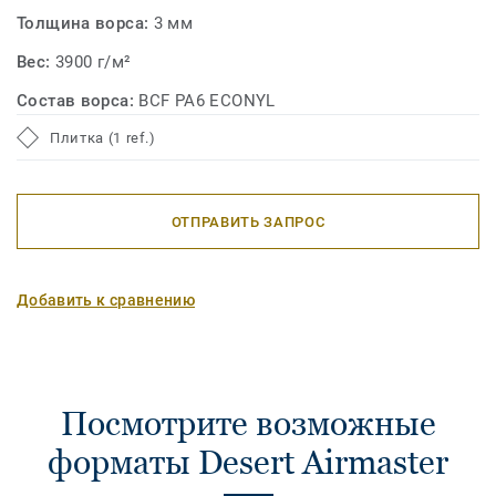
Толщина ворса:
3 мм
Вес:
3900 г/м²
Состав ворса:
BCF PA6 ECONYL
Плитка (1 ref.)
ОТПРАВИТЬ ЗАПРОС
Добавить к сравнению
Посмотрите возможные
форматы Desert Airmaster