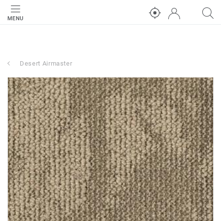
MENU
Desert Airmaster