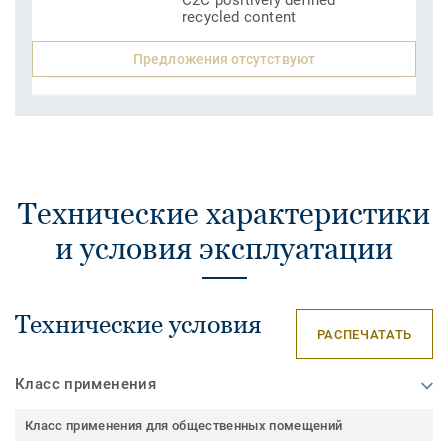
C2C positively defined
recycled content
Предложения отсутствуют
Технические характеристики
и условия эксплуатации
Технические условия
РАСПЕЧАТАТЬ
Класс применения
Класс применения для общественных помещений