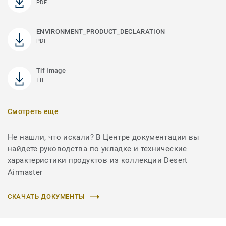
PDF
ENVIRONMENT_PRODUCT_DECLARATION
PDF
Tif Image
TIF
Смотреть еще
Не нашли, что искали? В Центре документации вы
найдете руководства по укладке и технические
характеристики продуктов из коллекции Desert
Airmaster
СКАЧАТЬ ДОКУМЕНТЫ