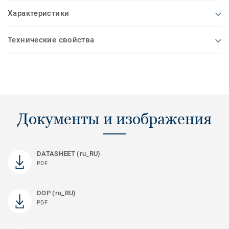
Характеристики
Технические свойства
Документы и изображения
DATASHEET (ru_RU)
PDF
DOP (ru_RU)
PDF