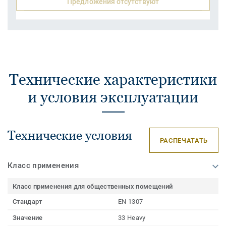
Предложения отсутствуют
Технические характеристики
и условия эксплуатации
Технические условия
РАСПЕЧАТАТЬ
Класс применения
Класс применения для общественных помещений
Стандарт
EN 1307
Значение
33 Heavy