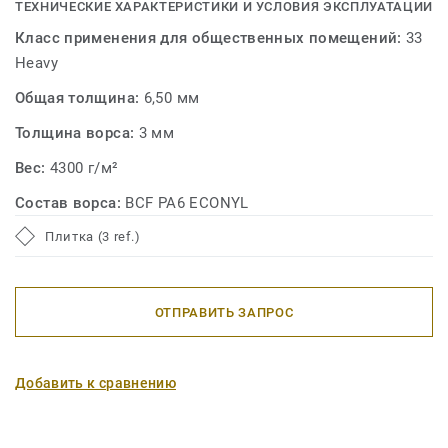
ТЕХНИЧЕСКИЕ ХАРАКТЕРИСТИКИ И УСЛОВИЯ ЭКСПЛУАТАЦИИ
безопасную переработку форм.
Класс применения для общественных помещений:
33
Heavy
Общая толщина:
6,50 мм
Толщина ворса:
3 мм
Вес:
4300 г/м²
Состав ворса:
BCF PA6 ECONYL
Плитка (3 ref.)
ОТПРАВИТЬ ЗАПРОС
Добавить к сравнению