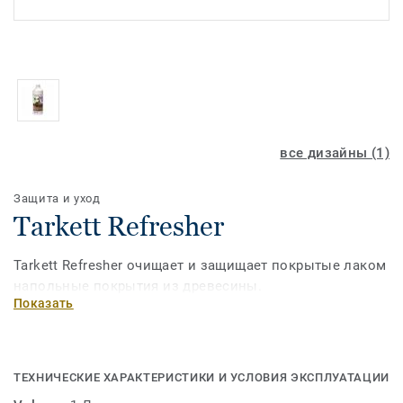
все дизайны (1)
Защита и уход
Tarkett Refresher
Tarkett Refresher очищает и защищает покрытые лаком
напольные покрытия из древесины.
Показать
ТЕХНИЧЕСКИЕ ХАРАКТЕРИСТИКИ И УСЛОВИЯ ЭКСПЛУАТАЦИИ