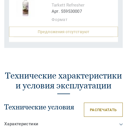
Tarkett Refresher
Арт. 559530007
Формат
Предложения отсутствуют
Технические характеристики
и условия эксплуатации
Технические условия
РАСПЕЧАТАТЬ
Характеристики