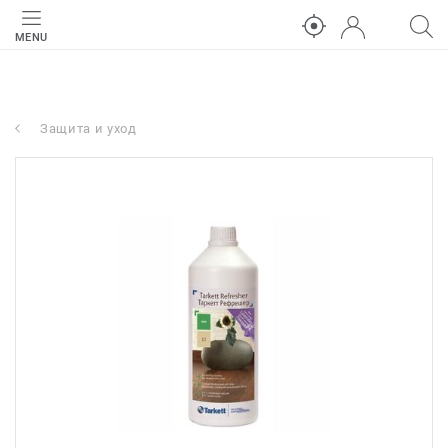
MENU
Защита и уход