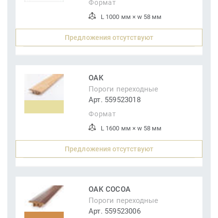
Формат
L 1000 мм × w 58 мм
Предложения отсутствуют
OAK
Пороги переходные
Арт. 559523018
Формат
L 1600 мм × w 58 мм
Предложения отсутствуют
OAK COCOA
Пороги переходные
Арт. 559523006