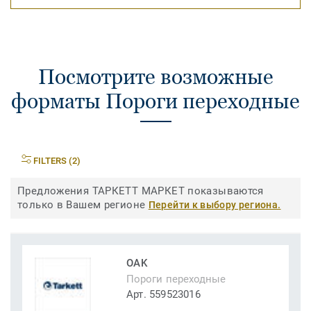
Посмотрите возможные
форматы Пороги переходные
FILTERS (2)
Предложения ТАРКЕТТ МАРКЕТ показываются
только в Вашем регионе
Перейти к выбору региона.
OAK
Пороги переходные
Арт. 559523016