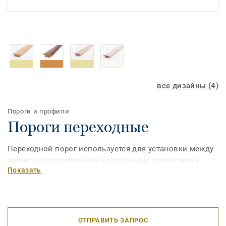
все дизайны (4)
Пороги и профили
Пороги переходные
Переходной порог используется для установки между
двумя одноуровневыми напольными покрытиями.
Показать
ОТПРАВИТЬ ЗАПРОС