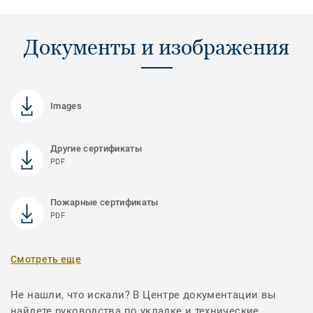
Документы и изображения
Images
Другие сертификаты
PDF
Пожарные сертификаты
PDF
Смотреть еще
Не нашли, что искали? В Центре документации вы
найдете руководства по укладке и технические