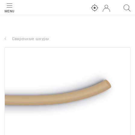
MENU
Сварочные шнуры