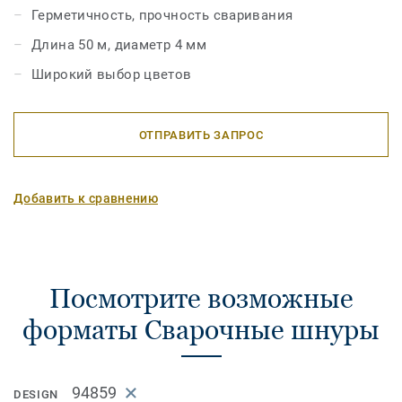
Герметичность, прочность сваривания
Длина 50 м, диаметр 4 мм
Широкий выбор цветов
ОТПРАВИТЬ ЗАПРОС
Добавить к сравнению
Посмотрите возможные
форматы Сварочные шнуры
94859
DESIGN