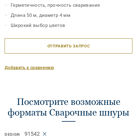
Герметичность, прочность сваривания
Длина 50 м, диаметр 4 мм
Широкий выбор цветов
ОТПРАВИТЬ ЗАПРОС
Добавить к сравнению
Посмотрите возможные
форматы Сварочные шнуры
91542
DESIGN