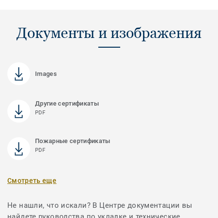
Документы и изображения
Images
Другие сертификаты
PDF
Пожарные сертификаты
PDF
Смотреть еще
Не нашли, что искали? В Центре документации вы
найдете руководства по укладке и технические