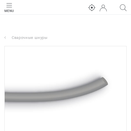
MENU
Сварочные шнуры