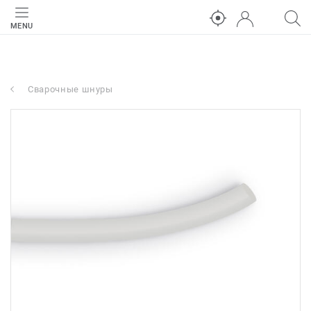
MENU
Сварочные шнуры