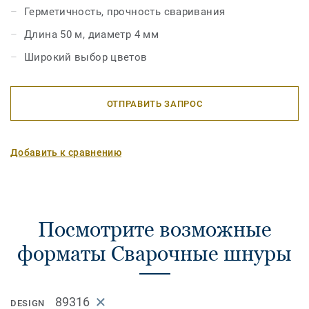
Герметичность, прочность сваривания
Длина 50 м, диаметр 4 мм
Широкий выбор цветов
ОТПРАВИТЬ ЗАПРОС
Добавить к сравнению
Посмотрите возможные
форматы Сварочные шнуры
89316
DESIGN