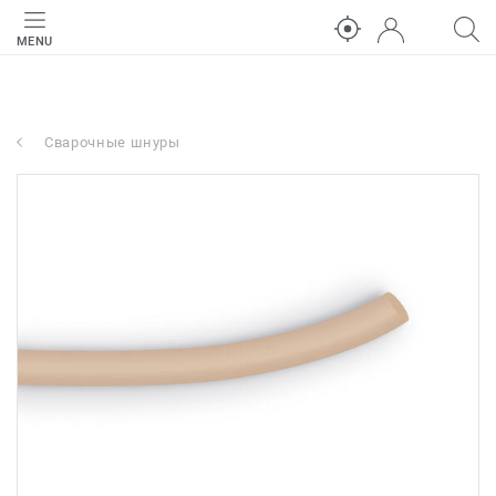
MENU
Сварочные шнуры