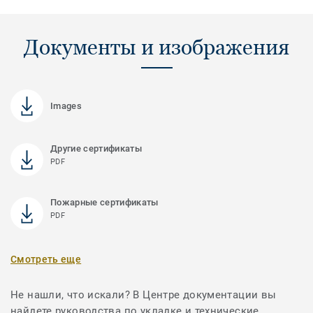
Документы и изображения
Images
Другие сертификаты
PDF
Пожарные сертификаты
PDF
Смотреть еще
Не нашли, что искали? В Центре документации вы
найдете руководства по укладке и технические