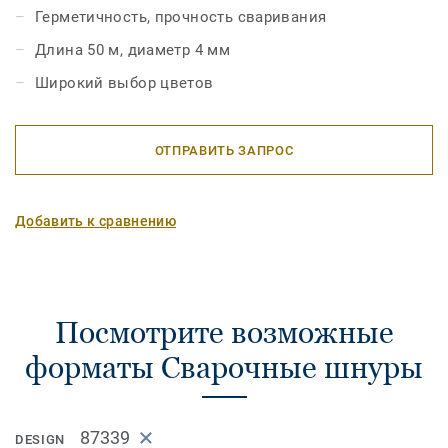
Герметичность, прочность сваривания
Длина 50 м, диаметр 4 мм
Широкий выбор цветов
ОТПРАВИТЬ ЗАПРОС
Добавить к сравнению
Посмотрите возможные
форматы Сварочные шнуры
87339
DESIGN