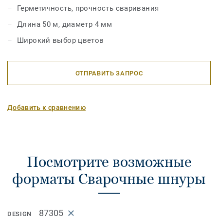
Герметичность, прочность сваривания
Длина 50 м, диаметр 4 мм
Широкий выбор цветов
ОТПРАВИТЬ ЗАПРОС
Добавить к сравнению
Посмотрите возможные
форматы Сварочные шнуры
87305
DESIGN