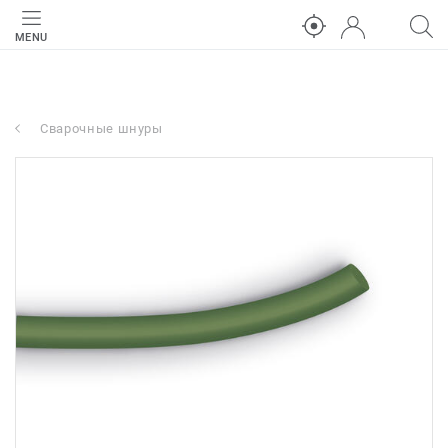
MENU
Сварочные шнуры