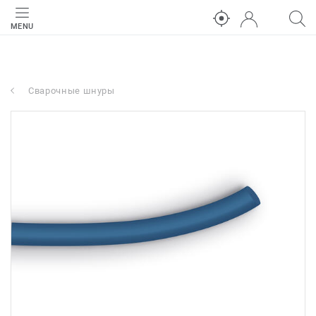
MENU
Сварочные шнуры