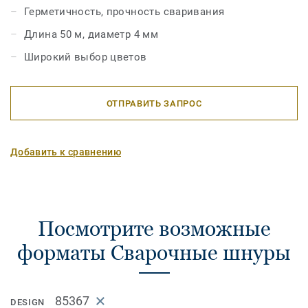
Герметичность, прочность сваривания
Длина 50 м, диаметр 4 мм
Широкий выбор цветов
ОТПРАВИТЬ ЗАПРОС
Добавить к сравнению
Посмотрите возможные
форматы Сварочные шнуры
85367
DESIGN