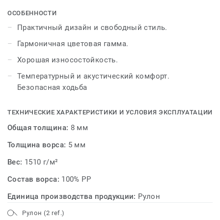
ОСОБЕННОСТИ
Практичный дизайн и свободный стиль.
Гармоничная цветовая гамма.
Хорошая износостойкость.
Температурный и акустический комфорт.
Безопасная ходьба
ТЕХНИЧЕСКИЕ ХАРАКТЕРИСТИКИ И УСЛОВИЯ ЭКСПЛУАТАЦИИ
Общая толщина:
8 мм
Толщина ворса:
5 мм
Вес:
1510 г/м²
Состав ворса:
100% PP
Единица производства продукции:
Рулон
Рулон (2 ref.)