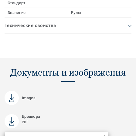
Стандарт
-
Значение
Рулон
Технические свойства
Документы и изображения
Images
Брошюра
PDF