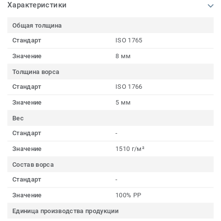
Характеристики
Общая толщина
Стандарт
ISO 1765
Значение
8 мм
Толщина ворса
Стандарт
ISO 1766
Значение
5 мм
Вес
Стандарт
-
Значение
1510 г/м²
Состав ворса
Стандарт
-
Значение
100% PP
Единица производства продукции