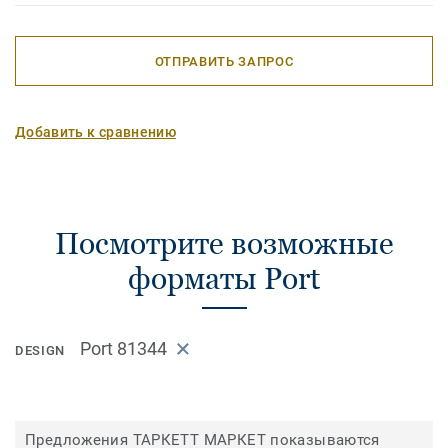
ОТПРАВИТЬ ЗАПРОС
Добавить к сравнению
Посмотрите возможные
форматы Port
Port 81344
DESIGN
Предложения ТАРКЕТТ МАРКЕТ показываются