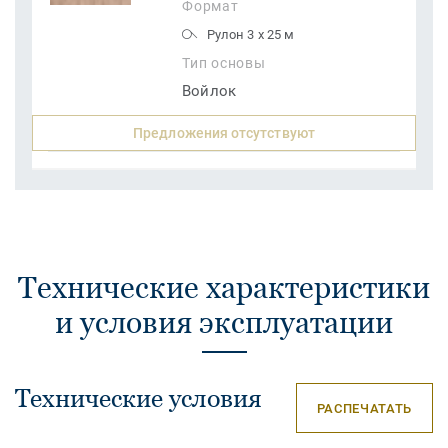
Формат
Рулон 3 x 25 м
Тип основы
Войлок
Предложения отсутствуют
Технические характеристики
и условия эксплуатации
Технические условия
РАСПЕЧАТАТЬ