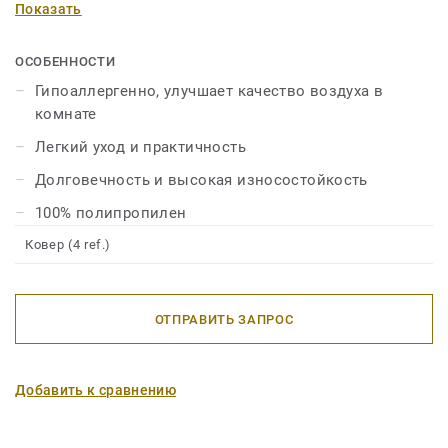
Показать
быстро и легко чистится.
ОСОБЕННОСТИ
Гипоаллергенно, улучшает качество воздуха в
комнате
Легкий уход и практичность
Долговечность и высокая износостойкость
100% полипропилен
Ковер (4 ref.)
ОТПРАВИТЬ ЗАПРОС
Добавить к сравнению