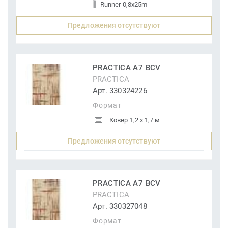
Runner 0,8x25m
Предложения отсутствуют
PRACTICA A7 BCV
PRACTICA
Арт. 330324226
Формат
Ковер 1,2 x 1,7 м
Предложения отсутствуют
PRACTICA A7 BCV
PRACTICA
Арт. 330327048
Формат