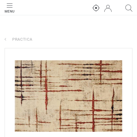
MENU
PRACTICA