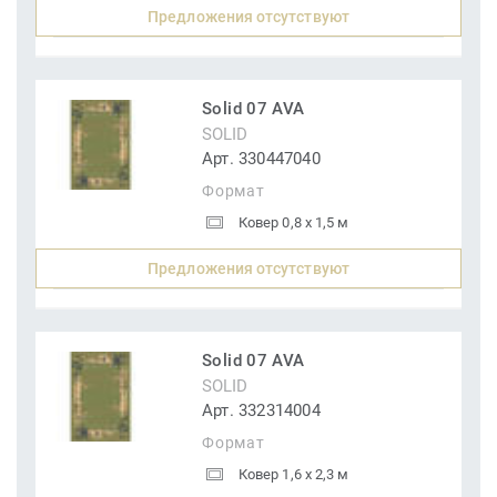
Предложения отсутствуют
Solid 07 AVA
SOLID
Арт. 330447040
Формат
Ковер 0,8 x 1,5 м
Предложения отсутствуют
Solid 07 AVA
SOLID
Арт. 332314004
Формат
Ковер 1,6 x 2,3 м