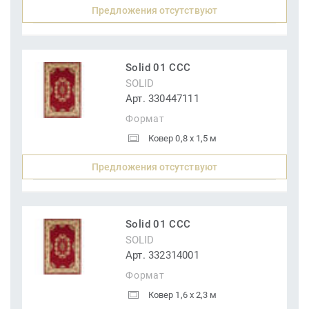
Предложения отсутствуют
Solid 01 CCC
SOLID
Арт. 330447111
Формат
Ковер 0,8 x 1,5 м
Предложения отсутствуют
Solid 01 CCC
SOLID
Арт. 332314001
Формат
Ковер 1,6 x 2,3 м