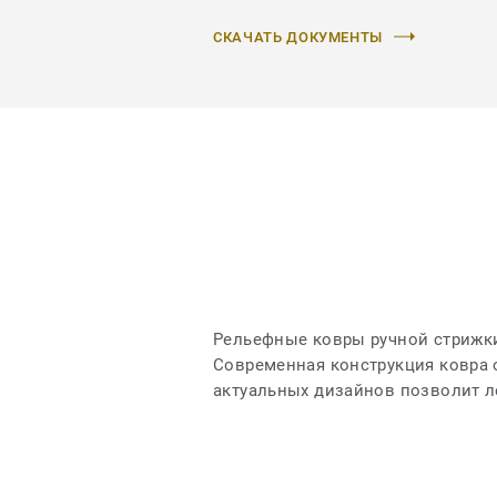
СКАЧАТЬ ДОКУМЕНТЫ
Рельефные ковры ручной стрижк
Современная конструкция ковра 
актуальных дизайнов позволит л