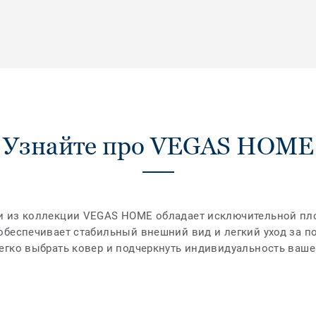
Узнайте про VEGAS HOME
и из коллекции VEGAS HOME обладает исключительной пл
обеспечивает стабильный внешний вид и легкий уход за п
егко выбрать ковер и подчеркнуть индивидуальность ваше