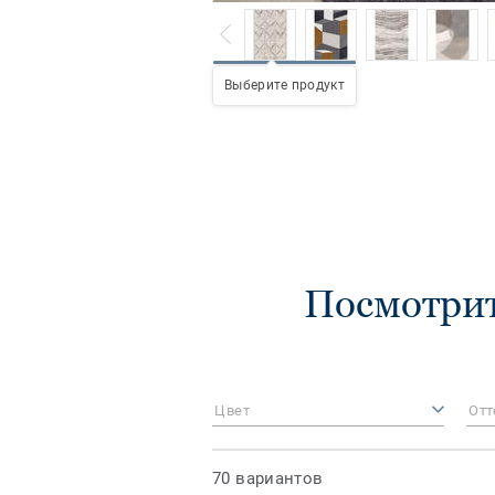
Выберите продукт
Посмотри
Цвет
Отт
70 вариантов