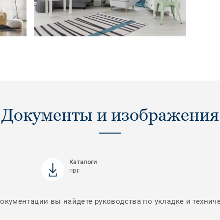
Документы и изображения
Каталоги
PDF
документации вы найдете руководства по укладке и технич