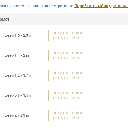
Перейти к выбору региона
оказываются только в Вашем регионе
рмат
ПРЕДЛОЖЕНИЯ
Ковер 1,6 x 2,3 м
ОТСУТСТВУЮТ
ПРЕДЛОЖЕНИЯ
Ковер 1,4 x 2 м
ОТСУТСТВУЮТ
ПРЕДЛОЖЕНИЯ
Ковер 1,2 x 1,7 м
ОТСУТСТВУЮТ
ПРЕДЛОЖЕНИЯ
Ковер 0,8 x 1,5 м
ОТСУТСТВУЮТ
ПРЕДЛОЖЕНИЯ
Ковер 2 x 2,9 м
ОТСУТСТВУЮТ