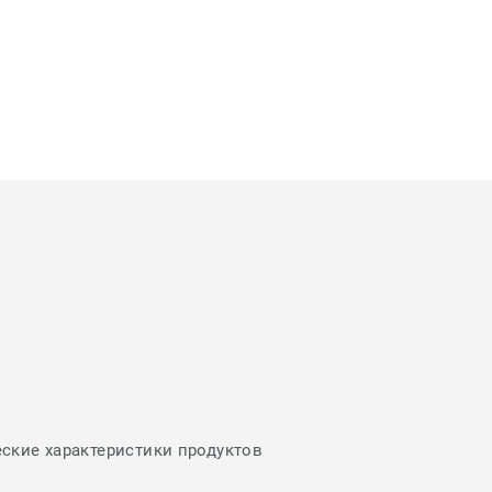
еские характеристики продуктов