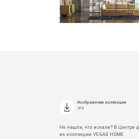
Изображение коллекции
JPG
Не нашли, что искали? В Центре 
из коллекции VEGAS HOME