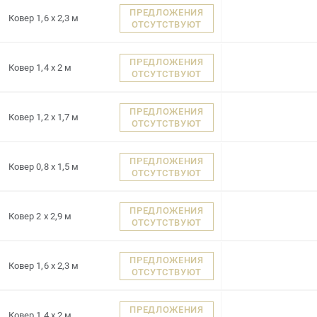
ПРЕДЛОЖЕНИЯ
Ковер 1,6 x 2,3 м
ОТСУТСТВУЮТ
ПРЕДЛОЖЕНИЯ
Ковер 1,4 x 2 м
ОТСУТСТВУЮТ
ПРЕДЛОЖЕНИЯ
Ковер 1,2 x 1,7 м
ОТСУТСТВУЮТ
ПРЕДЛОЖЕНИЯ
Ковер 0,8 x 1,5 м
ОТСУТСТВУЮТ
ПРЕДЛОЖЕНИЯ
Ковер 2 x 2,9 м
ОТСУТСТВУЮТ
ПРЕДЛОЖЕНИЯ
Ковер 1,6 x 2,3 м
ОТСУТСТВУЮТ
ПРЕДЛОЖЕНИЯ
Ковер 1,4 x 2 м