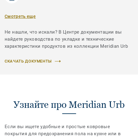
Смотреть еще
Не нашли, что искали? В Центре документации вы
найдете руководства по укладке и технические
характеристики продуктов из коллекции Meridian Urb
СКАЧАТЬ ДОКУМЕНТЫ
Узнайте про Meridian Urb
Если вы ищете удобные и простые ковровые
покрытия для предохранения пола на кухне или в