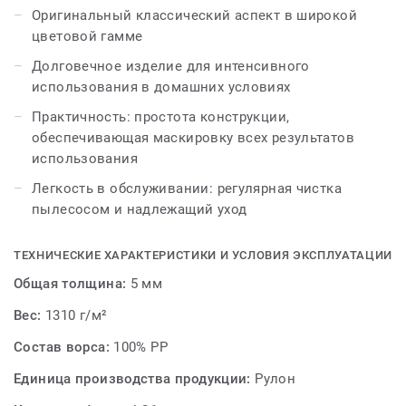
Оригинальный классический аспект в широкой
цветовой гамме
Долговечное изделие для интенсивного
использования в домашних условиях
Практичность: простота конструкции,
обеспечивающая маскировку всех результатов
использования
Легкость в обслуживании: регулярная чистка
пылесосом и надлежащий уход
ТЕХНИЧЕСКИЕ ХАРАКТЕРИСТИКИ И УСЛОВИЯ ЭКСПЛУАТАЦИИ
Общая толщина:
5 мм
Вес:
1310 г/м²
Состав ворса:
100% PP
Единица производства продукции:
Рулон