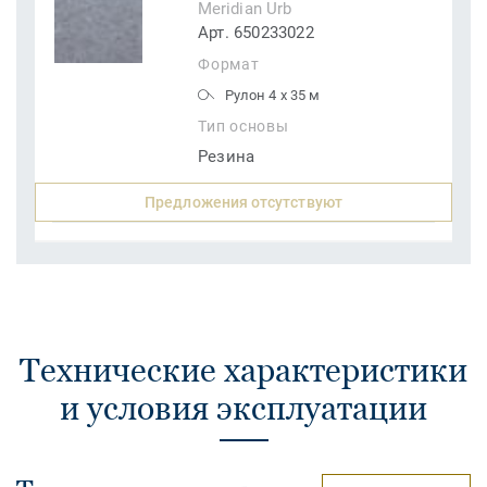
Meridian Urb
Арт. 650233022
Формат
Рулон 4 x 35 м
Тип основы
Резина
Предложения отсутствуют
Технические характеристики
и условия эксплуатации