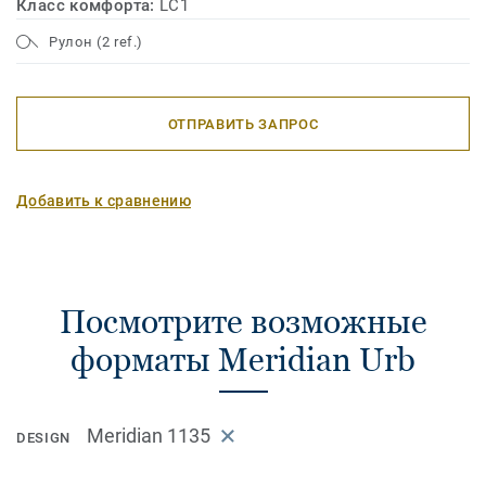
Класс комфорта:
LC1
Рулон (2 ref.)
ОТПРАВИТЬ ЗАПРОС
Добавить к сравнению
Посмотрите возможные
форматы Meridian Urb
Meridian 1135
DESIGN