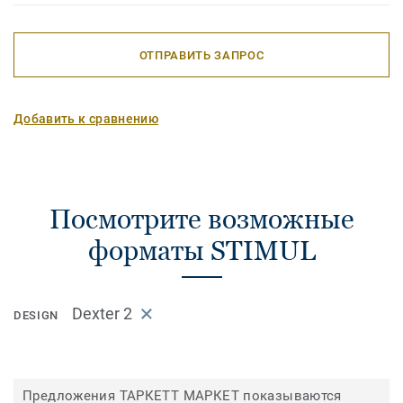
ОТПРАВИТЬ ЗАПРОС
Добавить к сравнению
Посмотрите возможные
форматы STIMUL
Dexter 2
DESIGN
Предложения ТАРКЕТТ МАРКЕТ показываются