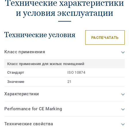
Технические характеристики
и условия эксплуатации
Технические условия
РАСПЕЧАТАТЬ
Класс применения
Класс применения для жилых помещений
Стандарт
ISO 10874
Значение
21
Характеристики
Performance for CE Marking
Технические свойства