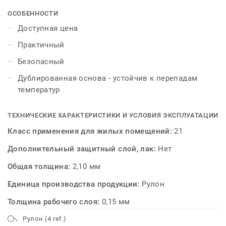
ОСОБЕННОСТИ
Доступная цена
Практичный
Безопасный
Дублированная основа - устойчив к перепадам
температур
ТЕХНИЧЕСКИЕ ХАРАКТЕРИСТИКИ И УСЛОВИЯ ЭКСПЛУАТАЦИИ
Класс применения для жилых помещений:
21
Дополнительный защитный слой, лак:
Нет
Общая толщина:
2,10 мм
Единица производства продукции:
Рулон
Толщина рабочего слоя:
0,15 мм
Рулон (4 ref.)