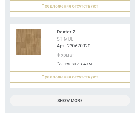
Предложения отсутствуют
Dexter 2
STIMUL
Арт. 230670020
Формат
Рулон 3 x 40 м
Предложения отсутствуют
SHOW MORE