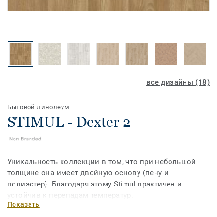
все дизайны (18)
Бытовой линолеум
STIMUL - Dexter 2
Уникальность коллекции в том, что при небольшой
толщине она имеет двойную основу (пену и
полиэстер). Благодаря этому Stimul практичен и
устойчив к перепадам температур.
Показать