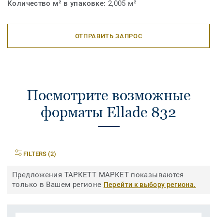
Количество м² в упаковке:
2,005 м²
ОТПРАВИТЬ ЗАПРОС
Посмотрите возможные
форматы Ellade 832
FILTERS (2)
Предложения ТАРКЕТТ МАРКЕТ показываются
только в Вашем регионе
Перейти к выбору региона.