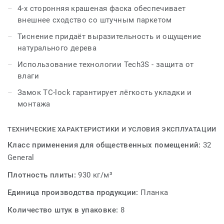
вдохновения.
4-х сторонняя крашеная фаска обеспечивает
внешнее сходство со штучным паркетом
Тиснение придаёт выразительность и ощущение
натурального дерева
Использование технологии Tech3S - защита от
влаги
Замок TC-lock гарантирует лёгкость укладки и
монтажа
ТЕХНИЧЕСКИЕ ХАРАКТЕРИСТИКИ И УСЛОВИЯ ЭКСПЛУАТАЦИИ
Класс применения для общественных помещений:
32
General
Плотность плиты:
930 кг/м³
Единица производства продукции:
Планка
Количество штук в упаковке:
8