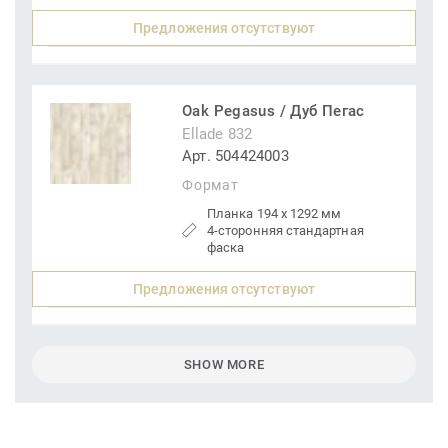
Предложения отсутствуют
Oak Pegasus / Дуб Пегас
Ellade 832
Арт. 504424003
Формат
Планка 194 x 1292 мм
4-сторонняя стандартная
фаска
Предложения отсутствуют
SHOW MORE