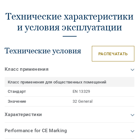
Технические характеристики
и условия эксплуатации
Технические условия
РАСПЕЧАТАТЬ
Класс применения
Класс применения для общественных помещений
Стандарт
EN 13329
Значение
32 General
Характеристики
Performance for CE Marking