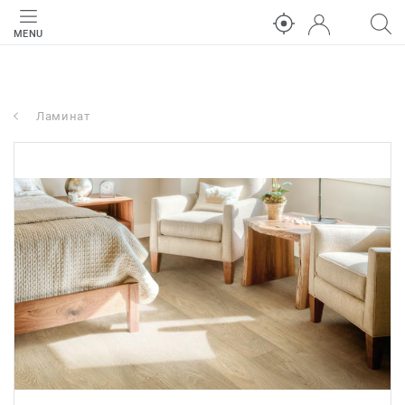
MENU
Ламинат