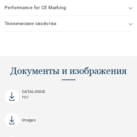
Performance for CE Marking
Технические свойства
Документы и изображения
CATALOGUE
PDF
Images