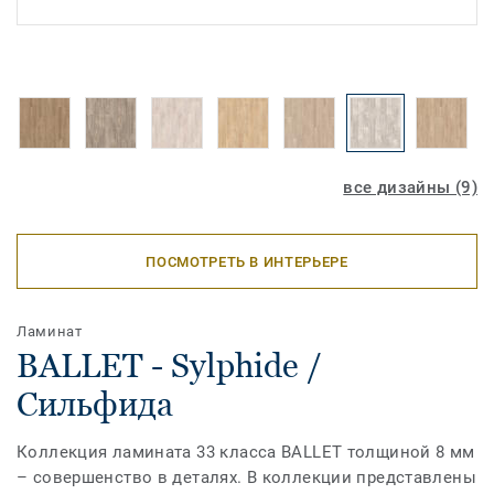
все дизайны (9)
ПОСМОТРЕТЬ В ИНТЕРЬЕРЕ
Ламинат
BALLET - Sylphide /
Сильфида
Коллекция ламината 33 класса BALLET толщиной 8 мм
– совершенство в деталях. В коллекции представлены