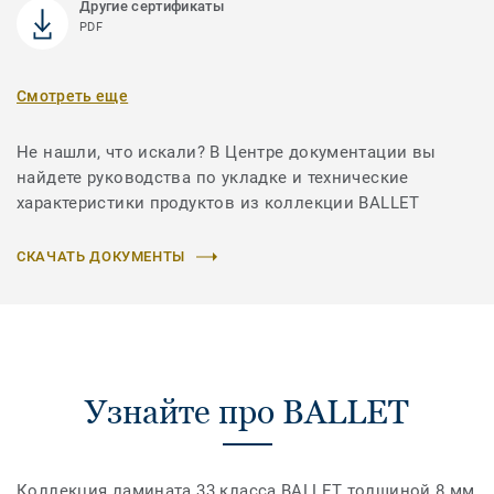
Другие сертификаты
PDF
Смотреть еще
Не нашли, что искали? В Центре документации вы
найдете руководства по укладке и технические
характеристики продуктов из коллекции BALLET
СКАЧАТЬ ДОКУМЕНТЫ
Узнайте про BALLET
Коллекция ламината 33 класса BALLET толщиной 8 мм