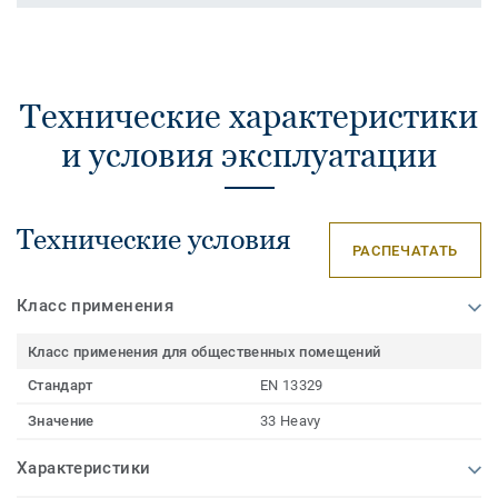
Технические характеристики
и условия эксплуатации
Технические условия
РАСПЕЧАТАТЬ
Класс применения
Класс применения для общественных помещений
Стандарт
EN 13329
Значение
33 Heavy
Характеристики