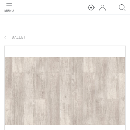
MENU
BALLET