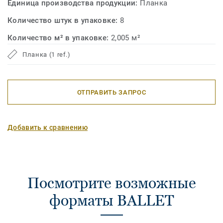
Единица производства продукции:
Планка
Количество штук в упаковке:
8
Количество м² в упаковке:
2,005 м²
Планка (1 ref.)
ОТПРАВИТЬ ЗАПРОС
Добавить к сравнению
Посмотрите возможные
форматы BALLET