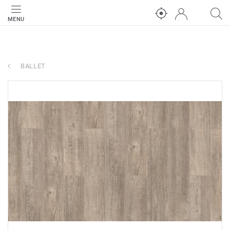
MENU
BALLET