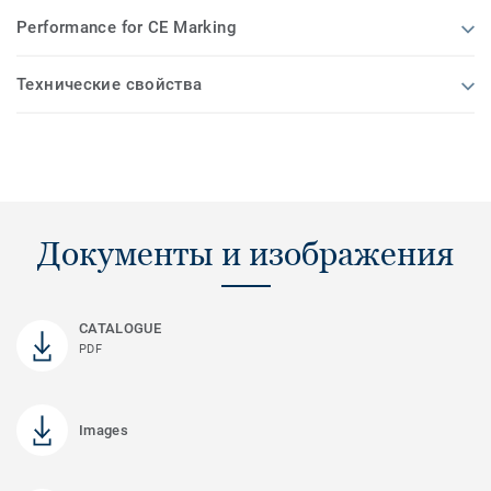
Performance for CE Marking
Технические свойства
Документы и изображения
CATALOGUE
PDF
Images