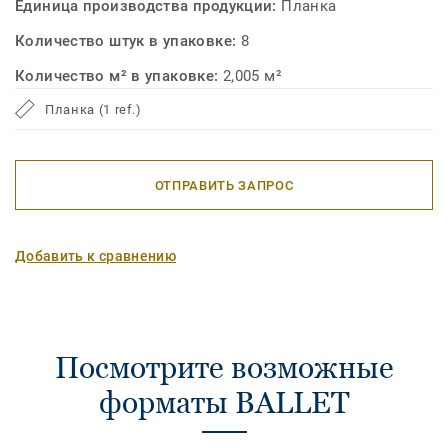
Единица производства продукции:
Планка
Количество штук в упаковке:
8
Количество м² в упаковке:
2,005 м²
Планка (1 ref.)
ОТПРАВИТЬ ЗАПРОС
Добавить к сравнению
Посмотрите возможные
форматы BALLET