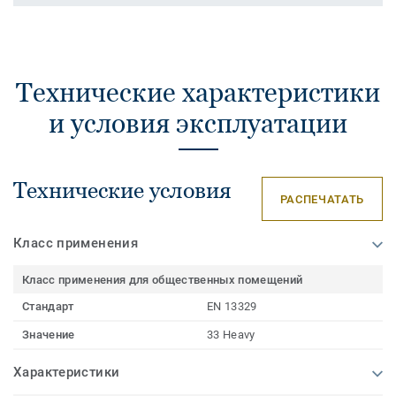
Технические характеристики
и условия эксплуатации
Технические условия
РАСПЕЧАТАТЬ
Класс применения
Класс применения для общественных помещений
Стандарт
EN 13329
Значение
33 Heavy
Характеристики