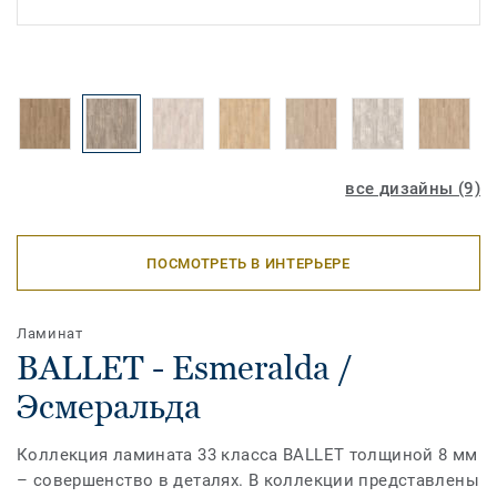
все дизайны (9)
ПОСМОТРЕТЬ В ИНТЕРЬЕРЕ
Ламинат
BALLET - Esmeralda /
Эсмеральда
Коллекция ламината 33 класса BALLET толщиной 8 мм
– совершенство в деталях. В коллекции представлены