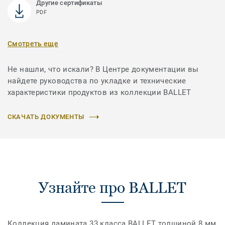
Другие сертификаты
PDF
Смотреть еще
Не нашли, что искали? В Центре документации вы
найдете руководства по укладке и технические
характеристики продуктов из коллекции BALLET
СКАЧАТЬ ДОКУМЕНТЫ
Узнайте про BALLET
Коллекция ламината 33 класса BALLET толщиной 8 мм