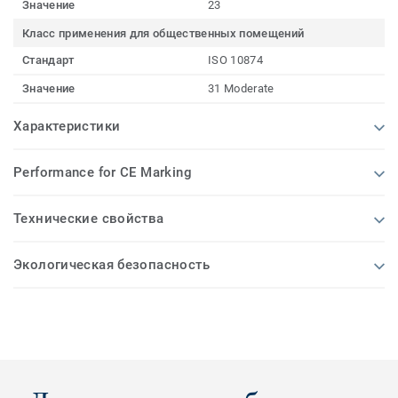
Значение
23
Класс применения для общественных помещений
Стандарт
ISO 10874
Значение
31 Moderate
Характеристики
Performance for CE Marking
Технические свойства
Экологическая безопасность