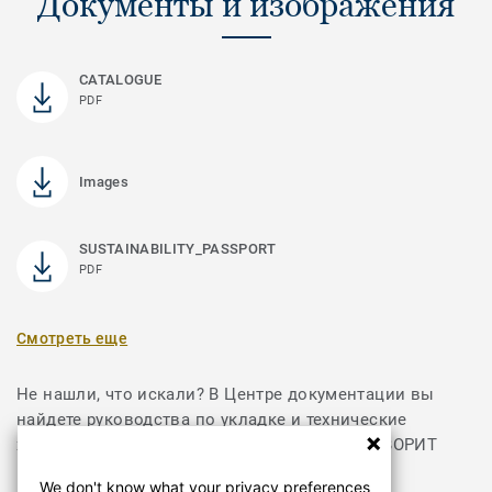
Документы и изображения
CATALOGUE
PDF
Images
SUSTAINABILITY_PASSPORT
PDF
Смотреть еще
Не нашли, что искали? В Центре документации вы
найдете руководства по укладке и технические
характеристики продуктов из коллекции ФАВОРИТ
We don't know what your privacy preferences