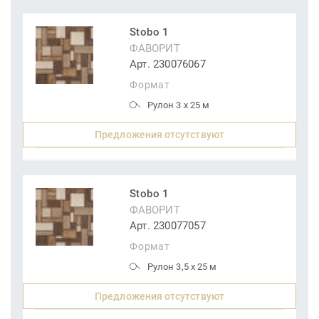
Stobo 1
ФАВОРИТ
Арт. 230076067
Формат
Рулон 3 x 25 м
Предложения отсутствуют
Stobo 1
ФАВОРИТ
Арт. 230077057
Формат
Рулон 3,5 x 25 м
Предложения отсутствуют