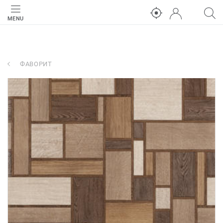
MENU
ФАВОРИТ