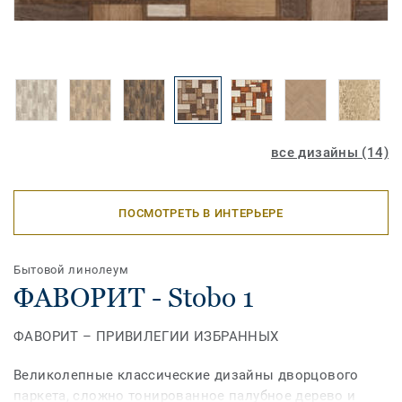
все дизайны (14)
ПОСМОТРЕТЬ В ИНТЕРЬЕРЕ
Бытовой линолеум
ФАВОРИТ - Stobo 1
ФАВОРИТ – ПРИВИЛЕГИИ ИЗБРАННЫХ
Великолепные классические дизайны дворцового
паркета, сложно тонированное палубное дерево и