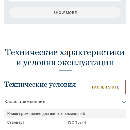
SHOW MORE
Технические характеристики
и условия эксплуатации
Технические условия
РАСПЕЧАТАТЬ
Класс применения
Класс применения для жилых помещений
Стандарт
ISO 10874