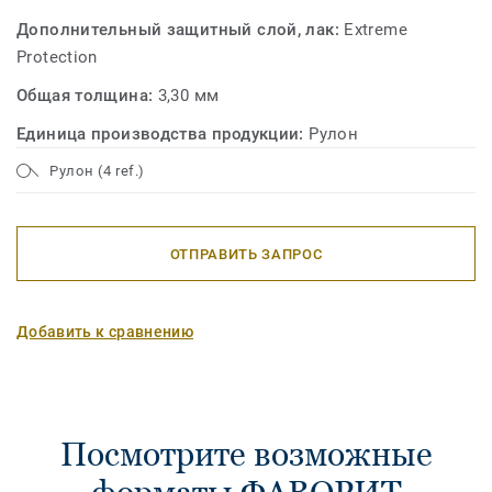
Дополнительный защитный слой, лак:
Extreme
Protection
Общая толщина:
3,30 мм
Единица производства продукции:
Рулон
Рулон (4 ref.)
ОТПРАВИТЬ ЗАПРОС
Добавить к сравнению
Посмотрите возможные