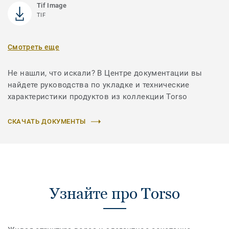
Tif Image
TIF
Смотреть еще
Не нашли, что искали? В Центре документации вы
найдете руководства по укладке и технические
характеристики продуктов из коллекции Torso
СКАЧАТЬ ДОКУМЕНТЫ
Узнайте про Torso