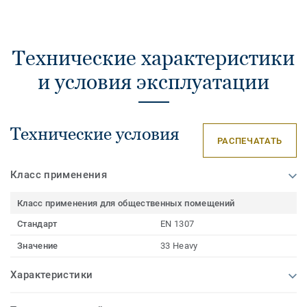
Технические характеристики
и условия эксплуатации
Технические условия
РАСПЕЧАТАТЬ
Класс применения
Класс применения для общественных помещений
Стандарт
EN 1307
Значение
33 Heavy
Характеристики