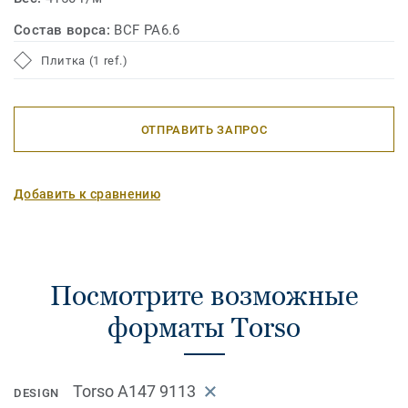
Состав ворса:
BCF PA6.6
Плитка (1 ref.)
ОТПРАВИТЬ ЗАПРОС
Добавить к сравнению
Посмотрите возможные
форматы Torso
Torso A147 9113
DESIGN