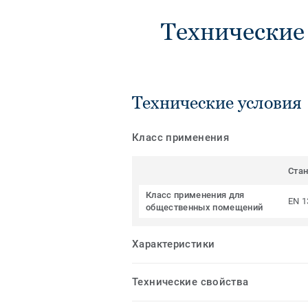
Технические
Технические условия
Класс применения
Ста
Класс применения для
EN 1
общественных помещений
Характеристики
Технические свойства