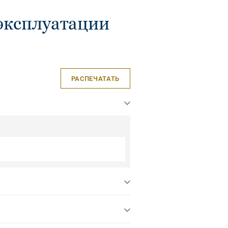
эксплуатации
РАСПЕЧАТАТЬ