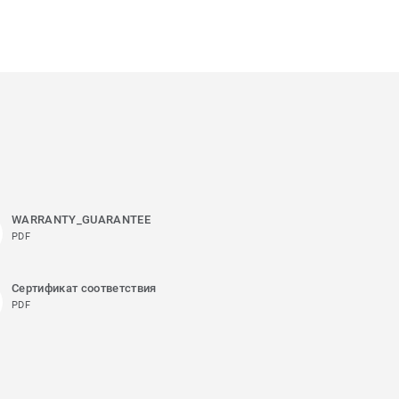
WARRANTY_GUARANTEE
PDF
Сертификат соответствия
PDF