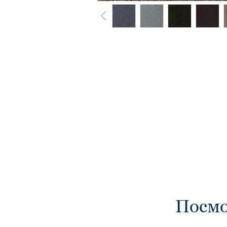
Посмо