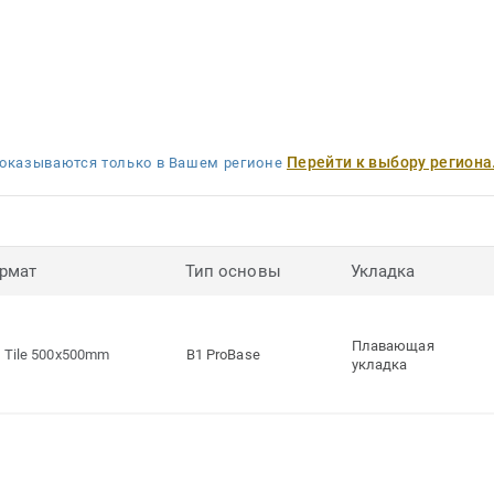
Перейти к выбору региона
оказываются только в Вашем регионе
рмат
Тип основы
Укладка
Плавающая
Tile 500x500mm
B1 ProBase
укладка