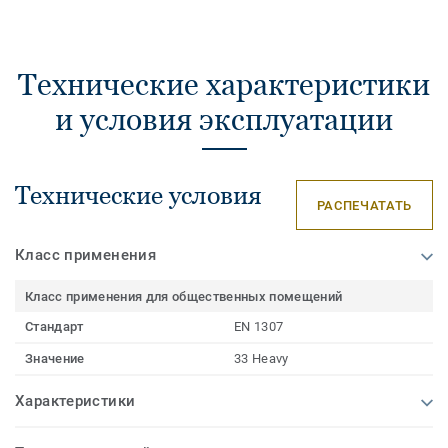
Технические характеристики
и условия эксплуатации
Технические условия
РАСПЕЧАТАТЬ
Класс применения
Класс применения для общественных помещений
Стандарт
EN 1307
Значение
33 Heavy
Характеристики