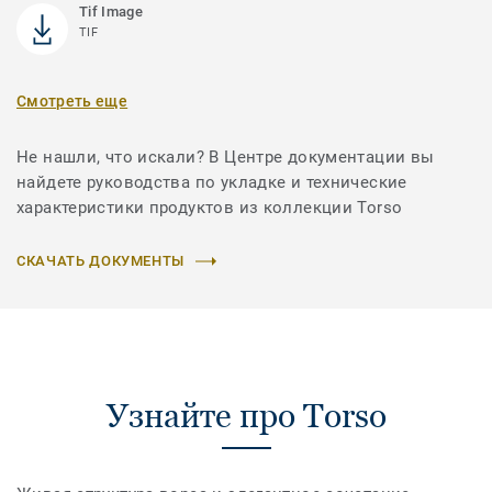
Tif Image
TIF
Смотреть еще
Не нашли, что искали? В Центре документации вы
найдете руководства по укладке и технические
характеристики продуктов из коллекции Torso
СКАЧАТЬ ДОКУМЕНТЫ
Узнайте про Torso