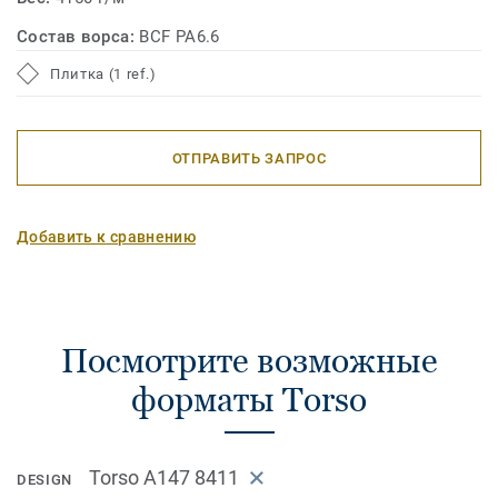
Состав ворса:
BCF PA6.6
Плитка (1 ref.)
ОТПРАВИТЬ ЗАПРОС
Добавить к сравнению
Посмотрите возможные
форматы Torso
Torso A147 8411
DESIGN